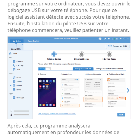
programme sur votre ordinateur, vous devez ouvrir le
débogage USB sur votre téléphone. Pour que ce
logiciel assistant détecte avec succès votre téléphone.
Ensuite, l'installation du pilote USB sur votre
téléphone commencera, veuillez patienter un instant.
Après cela, ce programme analysera
automatiquement en profondeur les données de