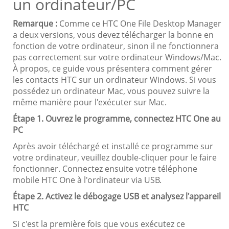
un ordinateur/PC
Remarque :
Comme ce HTC One File Desktop Manager
a deux versions, vous devez télécharger la bonne en
fonction de votre ordinateur, sinon il ne fonctionnera
pas correctement sur votre ordinateur Windows/Mac.
À propos, ce guide vous présentera comment gérer
les contacts HTC sur un ordinateur Windows. Si vous
possédez un ordinateur Mac, vous pouvez suivre la
même manière pour l'exécuter sur Mac.
Étape 1. Ouvrez le programme, connectez HTC One au
PC
Après avoir téléchargé et installé ce programme sur
votre ordinateur, veuillez double-cliquer pour le faire
fonctionner. Connectez ensuite votre téléphone
mobile HTC One à l'ordinateur via USB.
Étape 2. Activez le débogage USB et analysez l'appareil
HTC
Si c'est la première fois que vous exécutez ce