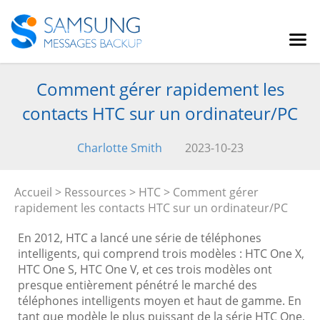
Comment gérer rapidement les
contacts HTC sur un ordinateur/PC
Charlotte Smith
2023-10-23
Accueil
>
Ressources
>
HTC
> Comment gérer
rapidement les contacts HTC sur un ordinateur/PC
En 2012, HTC a lancé une série de téléphones
intelligents, qui comprend trois modèles : HTC One X,
HTC One S, HTC One V, et ces trois modèles ont
presque entièrement pénétré le marché des
téléphones intelligents moyen et haut de gamme. En
tant que modèle le plus puissant de la série HTC One,