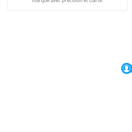
marque avec précision et clarté.