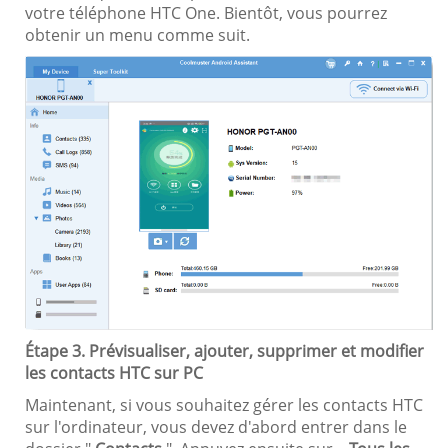
votre téléphone HTC One. Bientôt, vous pourrez
obtenir un menu comme suit.
Étape 3. Prévisualiser, ajouter, supprimer et modifier
les contacts HTC sur PC
Maintenant, si vous souhaitez gérer les contacts HTC
sur l'ordinateur, vous devez d'abord entrer dans le