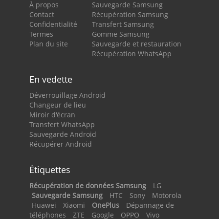
À propos
Sauvegarde Samsung
Contact
Récupération Samsung
Confidentialité
Transfert Samsung
Termes
Gomme Samsung
Plan du site
Sauvegarde et restauration
Récupération WhatsApp
En vedette
Déverrouillage Android
Changeur de lieu
Miroir d'écran
Transfert WhatsApp
Sauvegarde Android
Récupérer Android
Étiquettes
Récupération de données Samsung
LG
Sauvegarde Samsung
HTC
Sony
Motorola
Huawei
Xiaomi
OnePlus
Dépannage de
téléphones
ZTE
Google
OPPO
Vivo