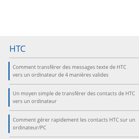
HTC
Comment transférer des messages texte de HTC
vers un ordinateur de 4 manières valides
Un moyen simple de transférer des contacts de HTC
vers un ordinateur
Comment gérer rapidement les contacts HTC sur un
ordinateur/PC