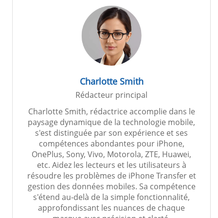
Charlotte Smith
Rédacteur principal
Charlotte Smith, rédactrice accomplie dans le
paysage dynamique de la technologie mobile,
s'est distinguée par son expérience et ses
compétences abondantes pour iPhone,
OnePlus, Sony, Vivo, Motorola, ZTE, Huawei,
etc. Aidez les lecteurs et les utilisateurs à
résoudre les problèmes de iPhone Transfer et
gestion des données mobiles. Sa compétence
s'étend au-delà de la simple fonctionnalité,
approfondissant les nuances de chaque