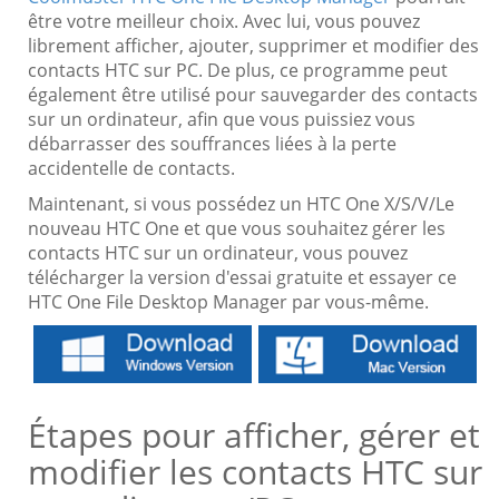
être votre meilleur choix. Avec lui, vous pouvez
librement afficher, ajouter, supprimer et modifier des
contacts HTC sur PC. De plus, ce programme peut
également être utilisé pour sauvegarder des contacts
sur un ordinateur, afin que vous puissiez vous
débarrasser des souffrances liées à la perte
accidentelle de contacts.
Maintenant, si vous possédez un HTC One X/S/V/Le
nouveau HTC One et que vous souhaitez gérer les
contacts HTC sur un ordinateur, vous pouvez
télécharger la version d'essai gratuite et essayer ce
HTC One File Desktop Manager par vous-même.
Étapes pour afficher, gérer et
modifier les contacts HTC sur