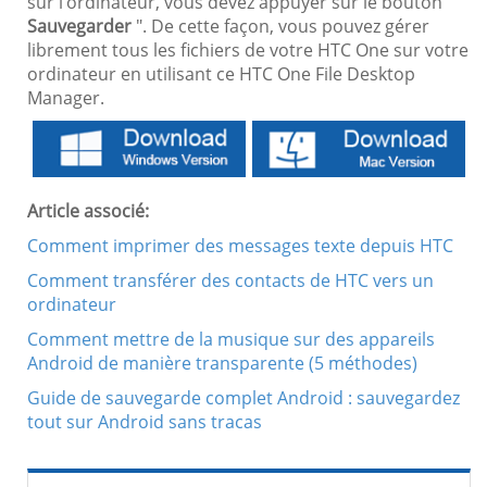
sur l'ordinateur, vous devez appuyer sur le bouton "
Sauvegarder
". De cette façon, vous pouvez gérer
librement tous les fichiers de votre HTC One sur votre
ordinateur en utilisant ce HTC One File Desktop
Manager.
Article associé:
Comment imprimer des messages texte depuis HTC
Comment transférer des contacts de HTC vers un
ordinateur
Comment mettre de la musique sur des appareils
Android de manière transparente (5 méthodes)
Guide de sauvegarde complet Android : sauvegardez
tout sur Android sans tracas