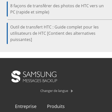
8 façons de transférer des photos de HTC vers un
PC (rapide et simple)
Outil de transfert HTC : Guide complet pour les
utilisateurs de HTC [Contient des alternatives
puissantes]
Changer de langue
Entreprise
Produits