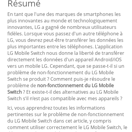
Résumé
En tant que l'une des marques de smartphones les
plus innovantes au monde et technologiquement
innovantes, LG a gagné de nombreux utilisateurs
fidèles. Lorsque vous passez d'un autre téléphone à
LG, vous devrez peut-être transférer les données les
plus importantes entre les téléphones. L'application
LG Mobile Switch nous donne la liberté de transférer
directement les données d'un appareil Android/iOS
vers un mobile LG. Cependant, que se passe-t-il si un
problème de non-fonctionnement du LG Mobile
Switch se produit ? Comment puis-je résoudre le
problème de
non-fonctionnement du LG Mobile
Switch
? Et existe-t-il des alternatives au LG Mobile
Switch s’il n’est pas compatible avec mes appareils ?
Ici, vous apprendrez toutes les informations
pertinentes sur le problème de non-fonctionnement
du LG Mobile Switch dans cet article, y compris
comment utiliser correctement le LG Mobile Switch, le