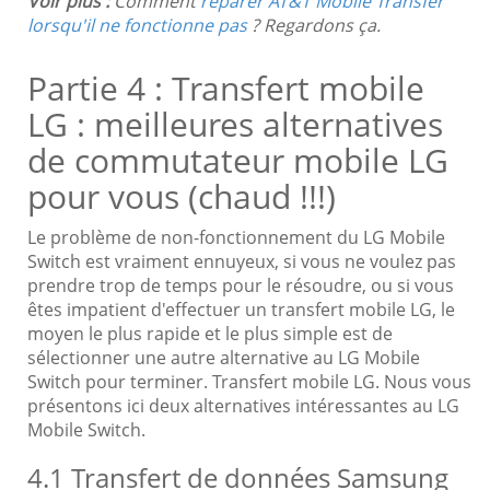
Voir plus :
Comment
réparer AT&T Mobile Transfer
lorsqu'il ne fonctionne pas
? Regardons ça.
Partie 4 : Transfert mobile
LG : meilleures alternatives
de commutateur mobile LG
pour vous (chaud !!!)
Le problème de non-fonctionnement du LG Mobile
Switch est vraiment ennuyeux, si vous ne voulez pas
prendre trop de temps pour le résoudre, ou si vous
êtes impatient d'effectuer un transfert mobile LG, le
moyen le plus rapide et le plus simple est de
sélectionner une autre alternative au LG Mobile
Switch pour terminer. Transfert mobile LG. Nous vous
présentons ici deux alternatives intéressantes au LG
Mobile Switch.
4.1 Transfert de données Samsung