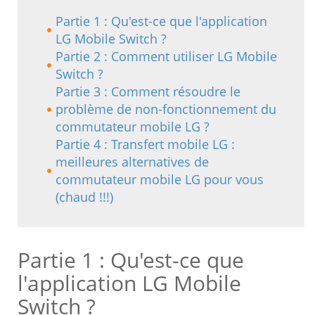
Partie 1 : Qu'est-ce que l'application
LG Mobile Switch ?
Partie 2 : Comment utiliser LG Mobile
Switch ?
Partie 3 : Comment résoudre le
problème de non-fonctionnement du
commutateur mobile LG ?
Partie 4 : Transfert mobile LG :
meilleures alternatives de
commutateur mobile LG pour vous
(chaud !!!)
Partie 1 : Qu'est-ce que
l'application LG Mobile
Switch ?