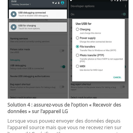
Solution 4 : assurez-vous de l'option « Recevoir des
données » sur l'appareil LG
Lorsque vous pouvez envoyer des données depuis
l'appareil source mais que vous ne recevez rien sur