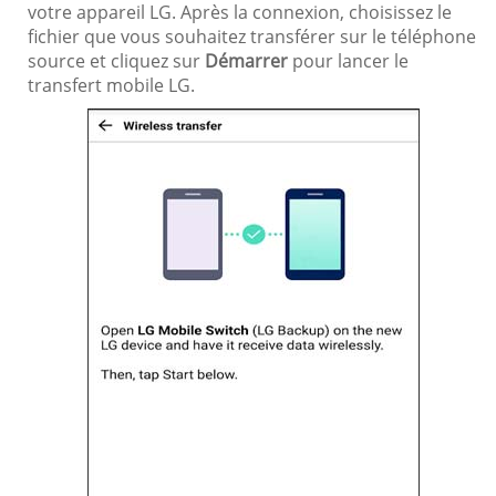
votre appareil LG. Après la connexion, choisissez le
fichier que vous souhaitez transférer sur le téléphone
source et cliquez sur
Démarrer
pour lancer le
transfert mobile LG.