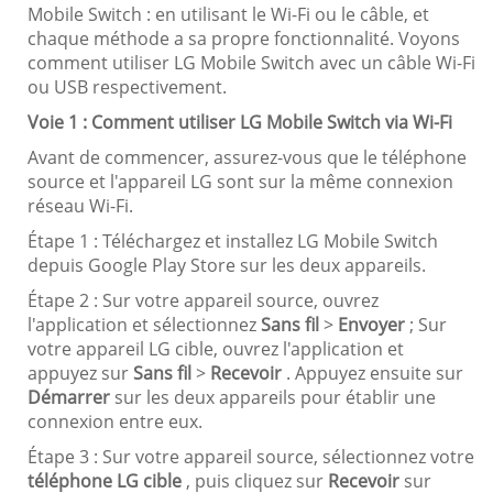
Mobile Switch : en utilisant le Wi-Fi ou le câble, et
chaque méthode a sa propre fonctionnalité. Voyons
comment utiliser LG Mobile Switch avec un câble Wi-Fi
ou USB respectivement.
Voie 1 : Comment utiliser LG Mobile Switch via Wi-Fi
Avant de commencer, assurez-vous que le téléphone
source et l'appareil LG sont sur la même connexion
réseau Wi-Fi.
Étape 1 : Téléchargez et installez LG Mobile Switch
depuis Google Play Store sur les deux appareils.
Étape 2 : Sur votre appareil source, ouvrez
l'application et sélectionnez
Sans fil
>
Envoyer
; Sur
votre appareil LG cible, ouvrez l'application et
appuyez sur
Sans fil
>
Recevoir
. Appuyez ensuite sur
Démarrer
sur les deux appareils pour établir une
connexion entre eux.
Étape 3 : Sur votre appareil source, sélectionnez votre
téléphone LG cible
, puis cliquez sur
Recevoir
sur