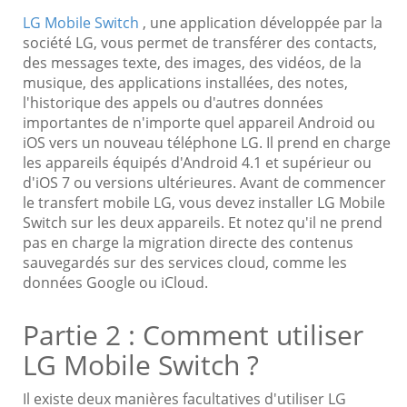
LG Mobile Switch
, une application développée par la
société LG, vous permet de transférer des contacts,
des messages texte, des images, des vidéos, de la
musique, des applications installées, des notes,
l'historique des appels ou d'autres données
importantes de n'importe quel appareil Android ou
iOS vers un nouveau téléphone LG. Il prend en charge
les appareils équipés d'Android 4.1 et supérieur ou
d'iOS 7 ou versions ultérieures. Avant de commencer
le transfert mobile LG, vous devez installer LG Mobile
Switch sur les deux appareils. Et notez qu'il ne prend
pas en charge la migration directe des contenus
sauvegardés sur des services cloud, comme les
données Google ou iCloud.
Partie 2 : Comment utiliser
LG Mobile Switch ?
Il existe deux manières facultatives d'utiliser LG