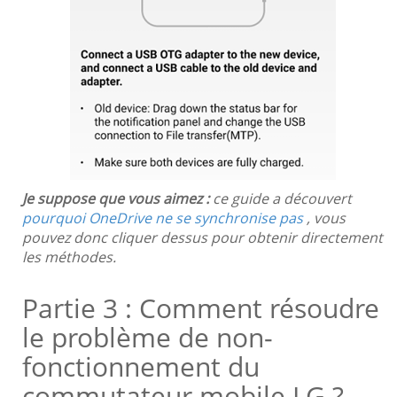
Je suppose que vous aimez :
ce guide a découvert
pourquoi OneDrive ne se synchronise pas
, vous
pouvez donc cliquer dessus pour obtenir directement
les méthodes.
Partie 3 : Comment résoudre
le problème de non-
fonctionnement du
commutateur mobile LG ?