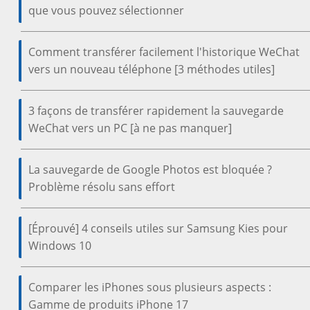
que vous pouvez sélectionner
Comment transférer facilement l'historique WeChat
vers un nouveau téléphone [3 méthodes utiles]
3 façons de transférer rapidement la sauvegarde
WeChat vers un PC [à ne pas manquer]
La sauvegarde de Google Photos est bloquée ?
Problème résolu sans effort
[Éprouvé] 4 conseils utiles sur Samsung Kies pour
Windows 10
Comparer les iPhones sous plusieurs aspects :
Gamme de produits iPhone 17