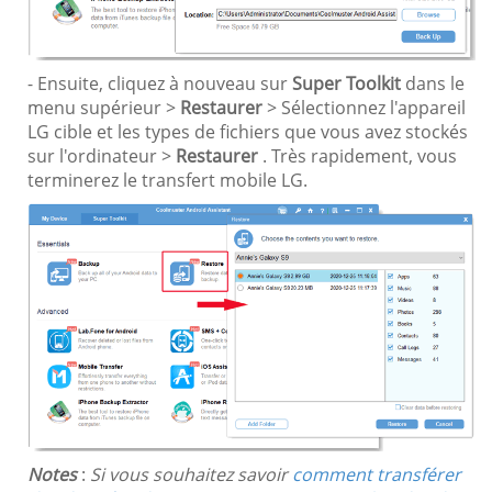
- Ensuite, cliquez à nouveau sur
Super Toolkit
dans le
menu supérieur >
Restaurer
> Sélectionnez l'appareil
LG cible et les types de fichiers que vous avez stockés
sur l'ordinateur >
Restaurer
. Très rapidement, vous
terminerez le transfert mobile LG.
Notes
:
Si vous souhaitez savoir
comment transférer