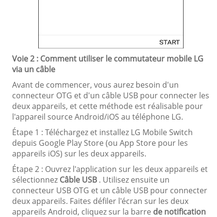
Voie 2 : Comment utiliser le commutateur mobile LG
via un câble
Avant de commencer, vous aurez besoin d'un
connecteur OTG et d'un câble USB pour connecter les
deux appareils, et cette méthode est réalisable pour
l'appareil source Android/iOS au téléphone LG.
Étape 1 : Téléchargez et installez LG Mobile Switch
depuis Google Play Store (ou App Store pour les
appareils iOS) sur les deux appareils.
Étape 2 : Ouvrez l'application sur les deux appareils et
sélectionnez
Câble USB
. Utilisez ensuite un
connecteur USB OTG et un câble USB pour connecter
deux appareils. Faites défiler l'écran sur les deux
appareils Android, cliquez sur la barre
de notification