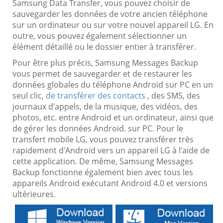
Samsung Data Transfer, vous pouvez choisir de
sauvegarder les données de votre ancien téléphone
sur un ordinateur ou sur votre nouvel appareil LG. En
outre, vous pouvez également sélectionner un
élément détaillé ou le dossier entier à transférer.
Pour être plus précis, Samsung Messages Backup
vous permet de sauvegarder et de restaurer les
données globales du téléphone Android sur PC en un
seul clic,
de transférer des contacts
, des SMS, des
journaux d'appels, de la musique, des vidéos, des
photos, etc. entre Android et un ordinateur, ainsi que
de gérer les données Android. sur PC. Pour le
transfert mobile LG, vous pouvez transférer très
rapidement d'Android vers un appareil LG à l'aide de
cette application. De même, Samsung Messages
Backup fonctionne également bien avec tous les
appareils Android exécutant Android 4.0 et versions
ultérieures.