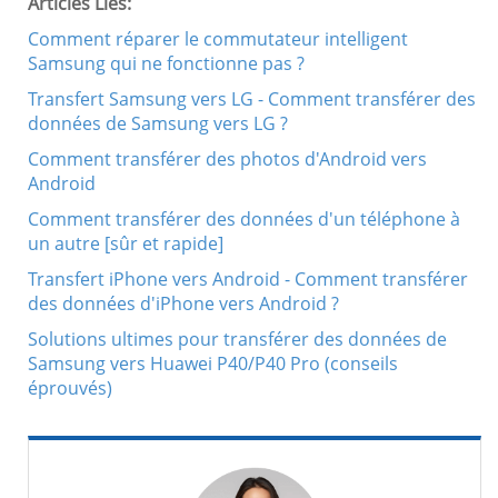
Articles Liés:
Comment réparer le commutateur intelligent
Samsung qui ne fonctionne pas ?
Transfert Samsung vers LG - Comment transférer des
données de Samsung vers LG ?
Comment transférer des photos d'Android vers
Android
Comment transférer des données d'un téléphone à
un autre [sûr et rapide]
Transfert iPhone vers Android - Comment transférer
des données d'iPhone vers Android ?
Solutions ultimes pour transférer des données de
Samsung vers Huawei P40/P40 Pro (conseils
éprouvés)