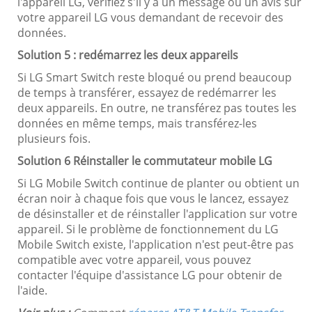
l'appareil LG, vérifiez s'il y a un message ou un avis sur
votre appareil LG vous demandant de recevoir des
données.
Solution 5 : redémarrez les deux appareils
Si LG Smart Switch reste bloqué ou prend beaucoup
de temps à transférer, essayez de redémarrer les
deux appareils. En outre, ne transférez pas toutes les
données en même temps, mais transférez-les
plusieurs fois.
Solution 6 Réinstaller le commutateur mobile LG
Si LG Mobile Switch continue de planter ou obtient un
écran noir à chaque fois que vous le lancez, essayez
de désinstaller et de réinstaller l'application sur votre
appareil. Si le problème de fonctionnement du LG
Mobile Switch existe, l'application n'est peut-être pas
compatible avec votre appareil, vous pouvez
contacter l'équipe d'assistance LG pour obtenir de
l'aide.