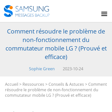
Comment résoudre le problème de
non-fonctionnement du
commutateur mobile LG ? (Prouvé et
efficace)
Sophie Green
2023-10-24
Accueil
>
Ressources
>
Conseils & Astuces
> Comment
résoudre le problème de non-fonctionnement du
commutateur mobile LG ? (Prouvé et efficace)