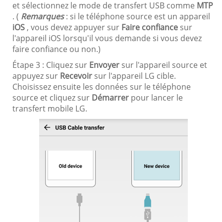
et sélectionnez le mode de transfert USB comme
MTP
. (
Remarques
: si le téléphone source est un appareil
iOS
, vous devez appuyer sur
Faire confiance
sur
l'appareil iOS lorsqu'il vous demande si vous devez
faire confiance ou non.)
Étape 3 : Cliquez sur
Envoyer
sur l'appareil source et
appuyez sur
Recevoir
sur l'appareil LG cible.
Choisissez ensuite les données sur le téléphone
source et cliquez sur
Démarrer
pour lancer le
transfert mobile LG.