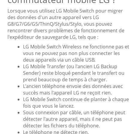
Lorsque vous utilisez LG Mobile Switch pour migrer
des données d'un autre appareil vers LG
G8/G7/G6/G5/ThinQ/Stylus/Stylo, vous pouvez
rencontrer divers problèmes de fonctionnement de
l'expéditeur de sauvegarde LG, tels que :
LG Mobile Switch Wireless ne fonctionne pas et
vous ne pouvez pas non plus connecter les
deux appareils via un câble USB.
LG Mobile Transfer (ou l'ancien LG Backup
Sender) reste bloqué pendant le transfert ou
prend beaucoup de temps à charger.
L'ancien téléphone envoie des données avec
succès mais l'appareil LG ne reçoit rien.
LG Mobile Switch continue de planter à chaque
fois que vous le lancez.
Sous connexion par câble, un téléphone peut
détecter l'autre appareil, mais il ne peut pas
détecter les fichiers du téléphone.
Le téléphone ne détecte rien.