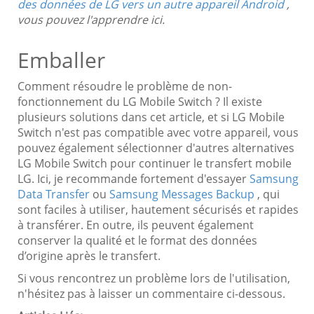
des données de LG vers un autre appareil Android
,
vous pouvez l'apprendre ici.
Emballer
Comment résoudre le problème de non-
fonctionnement du LG Mobile Switch ? Il existe
plusieurs solutions dans cet article, et si LG Mobile
Switch n'est pas compatible avec votre appareil, vous
pouvez également sélectionner d'autres alternatives
LG Mobile Switch pour continuer le transfert mobile
LG. Ici, je recommande fortement d'essayer
Samsung
Data Transfer
ou
Samsung Messages Backup
, qui
sont faciles à utiliser, hautement sécurisés et rapides
à transférer. En outre, ils peuvent également
conserver la qualité et le format des données
d’origine après le transfert.
Si vous rencontrez un problème lors de l'utilisation,
n'hésitez pas à laisser un commentaire ci-dessous.