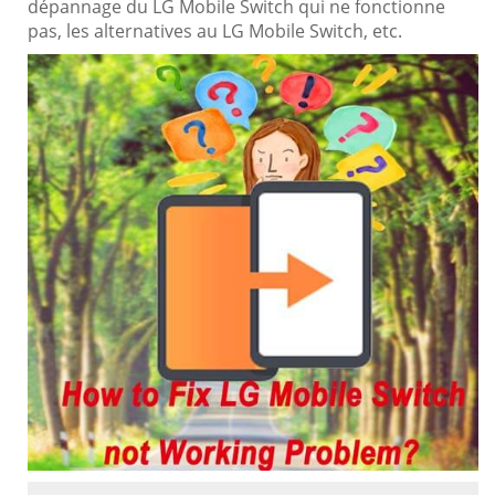
dépannage du LG Mobile Switch qui ne fonctionne
pas, les alternatives au LG Mobile Switch, etc.