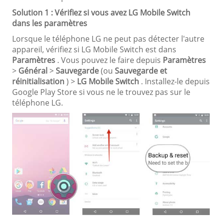
Solution 1 : Vérifiez si vous avez LG Mobile Switch
dans les paramètres
Lorsque le téléphone LG ne peut pas détecter l'autre
appareil, vérifiez si LG Mobile Switch est dans
Paramètres
. Vous pouvez le faire depuis
Paramètres
>
Général
>
Sauvegarde
(ou
Sauvegarde et
réinitialisation
) >
LG Mobile Switch
. Installez-le depuis
Google Play Store si vous ne le trouvez pas sur le
téléphone LG.