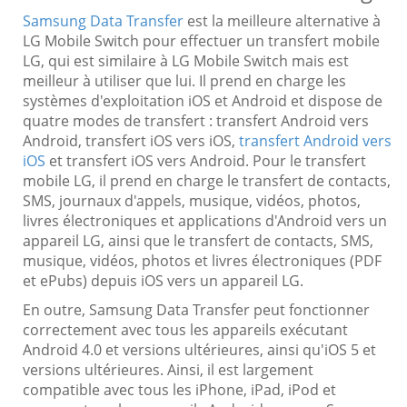
Samsung Data Transfer
est la meilleure alternative à
LG Mobile Switch pour effectuer un transfert mobile
LG, qui est similaire à LG Mobile Switch mais est
meilleur à utiliser que lui. Il prend en charge les
systèmes d'exploitation iOS et Android et dispose de
quatre modes de transfert : transfert Android vers
Android, transfert iOS vers iOS,
transfert Android vers
iOS
et transfert iOS vers Android. Pour le transfert
mobile LG, il prend en charge le transfert de contacts,
SMS, journaux d'appels, musique, vidéos, photos,
livres électroniques et applications d'Android vers un
appareil LG, ainsi que le transfert de contacts, SMS,
musique, vidéos, photos et livres électroniques (PDF
et ePubs) depuis iOS vers un appareil LG.
En outre, Samsung Data Transfer peut fonctionner
correctement avec tous les appareils exécutant
Android 4.0 et versions ultérieures, ainsi qu'iOS 5 et
versions ultérieures. Ainsi, il est largement
compatible avec tous les iPhone, iPad, iPod et