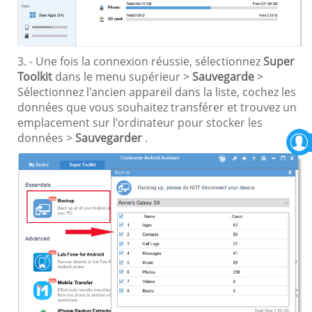
3. - Une fois la connexion réussie, sélectionnez
Super
Toolkit
dans le menu supérieur >
Sauvegarde
>
Sélectionnez l'ancien appareil dans la liste, cochez les
données que vous souhaitez transférer et trouvez un
emplacement sur l'ordinateur pour stocker les
données >
Sauvegarder
.