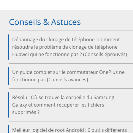
Conseils & Astuces
Dépannage du clonage de téléphone : comment
résoudre le problème de clonage de téléphone
Huawei qui ne fonctionne pas ? (Conseils éprouvés)
Un guide complet sur le commutateur OnePlus ne
fonctionne pas [Conseils avancés]
Résolu : Où se trouve la corbeille du Samsung
Galaxy et comment récupérer les fichiers
supprimés ?
Meilleur logiciel de root Android : 6 outils différents