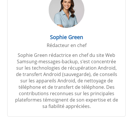
Sophie Green
Rédacteur en chef
Sophie Green rédactrice en chef du site Web
Samsung-messages-backup, s'est concentrée
sur les technologies de récupération Android,
de transfert Android (sauvegarde), de conseils
sur les appareils Android, de nettoyage de
téléphone et de transfert de téléphone. Des
contributions reconnues sur les principales
plateformes témoignent de son expertise et de
sa fiabilité appréciées.