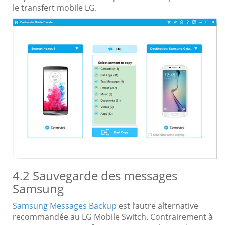
le transfert mobile LG.
4.2 Sauvegarde des messages
Samsung
Samsung Messages Backup
est l’autre alternative
recommandée au LG Mobile Switch. Contrairement à