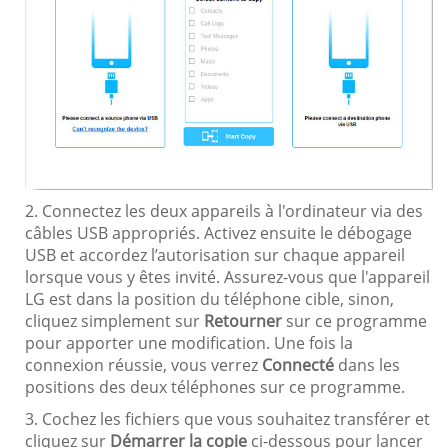
2. Connectez les deux appareils à l'ordinateur via des
câbles USB appropriés. Activez ensuite le débogage
USB et accordez l’autorisation sur chaque appareil
lorsque vous y êtes invité. Assurez-vous que l'appareil
LG est dans la position du téléphone cible, sinon,
cliquez simplement sur
Retourner
sur ce programme
pour apporter une modification. Une fois la
connexion réussie, vous verrez
Connecté
dans les
positions des deux téléphones sur ce programme.
3. Cochez les fichiers que vous souhaitez transférer et
cliquez sur
Démarrer la copie
ci-dessous pour lancer