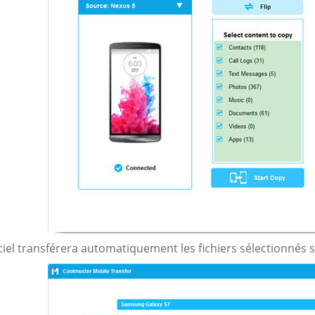
iciel transférera automatiquement les fichiers sélectionnés s