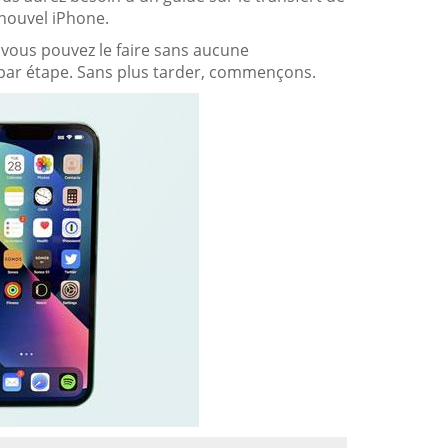
nouvel iPhone.
et vous pouvez le faire sans aucune
 par étape. Sans plus tarder, commençons.