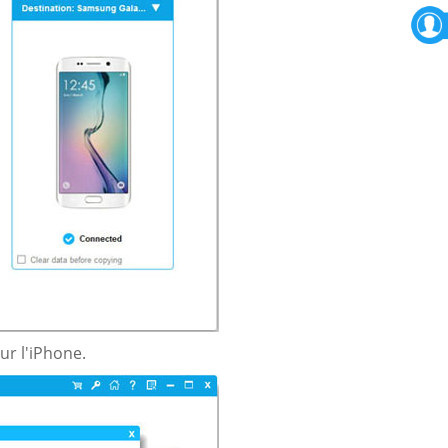
ur l'iPhone.