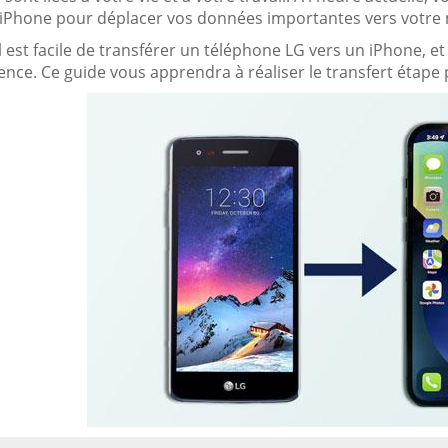
 iPhone pour déplacer vos données importantes vers votre 
 il est facile de transférer un téléphone LG vers un iPhone, 
nce. Ce guide vous apprendra à réaliser le transfert étape