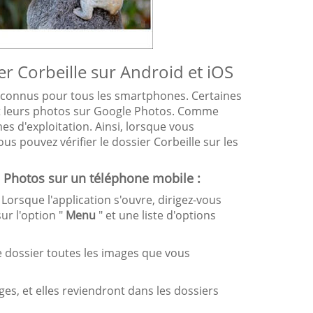
r Corbeille sur Android et iOS
us connus pour tous les smartphones. Certaines
t leurs photos sur Google Photos. Comme
es d'exploitation. Ainsi, lorsque vous
 pouvez vérifier le dossier Corbeille sur les
Photos sur un téléphone mobile :
orsque l'application s'ouvre, dirigez-vous
sur l'option "
Menu
" et une liste d'options
e dossier toutes les images que vous
ges, et elles reviendront dans les dossiers