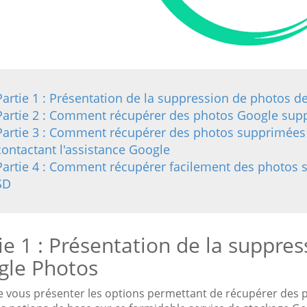
Partie 1 : Présentation de la suppression de photos 
Partie 2 : Comment récupérer des photos Google supp
Partie 3 : Comment récupérer des photos supprimées 
contactant l'assistance Google
Partie 4 : Comment récupérer facilement des photos 
SD
ie 1 : Présentation de la suppre
gle Photos
e vous présenter les options permettant de récupérer des