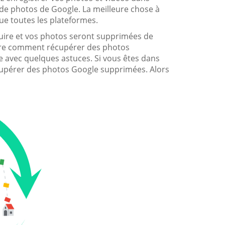
de photos de Google. La meilleure chose à
que toutes les plateformes.
uire et vos photos seront supprimées de
être comment récupérer des photos
e avec quelques astuces. Si vous êtes dans
écupérer des photos Google supprimées. Alors