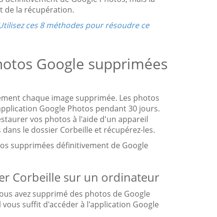
 de la récupération.
Utilisez ces 8 méthodes pour résoudre ce
photos Google supprimées
irement chaque image supprimée. Les photos
'application Google Photos pendant 30 jours.
restaurer vos photos à l'aide d'un appareil
 dans le dossier Corbeille et récupérez-les.
os supprimées définitivement de Google
er Corbeille sur un ordinateur
 vous avez supprimé des photos de Google
 vous suffit d'accéder à l'application Google