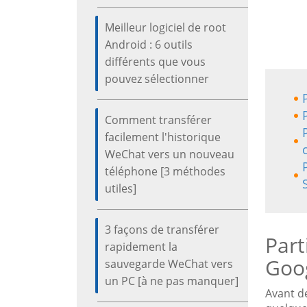
Meilleur logiciel de root
Android : 6 outils
différents que vous
pouvez sélectionner
Comment transférer
facilement l'historique
WeChat vers un nouveau
téléphone [3 méthodes
utiles]
3 façons de transférer
Part
rapidement la
Goo
sauvegarde WeChat vers
un PC [à ne pas manquer]
Avant d