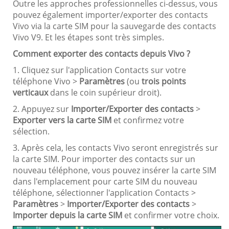
Outre les approches professionnelles ci-dessus, vous
pouvez également importer/exporter des contacts
Vivo via la carte SIM pour la sauvegarde des contacts
Vivo V9. Et les étapes sont très simples.
Comment exporter des contacts depuis Vivo ?
1. Cliquez sur l'application Contacts sur votre
téléphone Vivo >
Paramètres
(ou
trois points
verticaux
dans le coin supérieur droit).
2. Appuyez sur
Importer/Exporter des contacts
>
Exporter vers la carte SIM
et confirmez votre
sélection.
3. Après cela, les contacts Vivo seront enregistrés sur
la carte SIM. Pour importer des contacts sur un
nouveau téléphone, vous pouvez insérer la carte SIM
dans l'emplacement pour carte SIM du nouveau
téléphone, sélectionner l'application Contacts >
Paramètres
>
Importer/Exporter des contacts
>
Importer depuis la carte SIM
et confirmer votre choix.