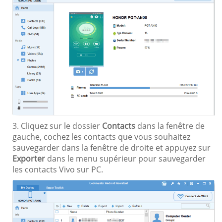
3. Cliquez sur le dossier
Contacts
dans la fenêtre de
gauche, cochez les contacts que vous souhaitez
sauvegarder dans la fenêtre de droite et appuyez sur
Exporter
dans le menu supérieur pour sauvegarder
les contacts Vivo sur PC.