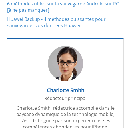
6 méthodes utiles sur la sauvegarde Android sur PC
[à ne pas manquer]
Huawei Backup - 4 méthodes puissantes pour
sauvegarder vos données Huawei
Charlotte Smith
Rédacteur principal
Charlotte Smith, rédactrice accomplie dans le
paysage dynamique de la technologie mobile,
s'est distinguée par son expérience et ses
compétences abondantes pour iPhone,