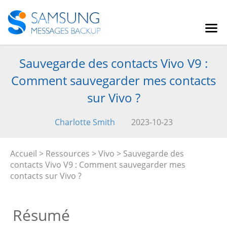
Sauvegarde des contacts Vivo V9 :
Comment sauvegarder mes contacts
sur Vivo ?
Charlotte Smith
2023-10-23
Accueil
>
Ressources
>
Vivo
> Sauvegarde des
contacts Vivo V9 : Comment sauvegarder mes
contacts sur Vivo ?
Résumé