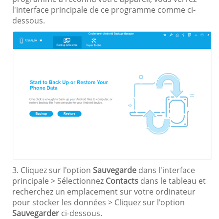
l'interface principale de ce programme comme ci-
dessous.
3. Cliquez sur l'option
Sauvegarde
dans l'interface
principale > Sélectionnez
Contacts
dans le tableau et
recherchez un emplacement sur votre ordinateur
pour stocker les données > Cliquez sur l'option
Sauvegarder
ci-dessous.