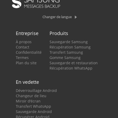
Changer de langue
Entreprise
Produits
À propos
Sauvegarde Samsung
Contact
Récupération Samsung
Confidentialité
Transfert Samsung
Termes
Gomme Samsung
Plan du site
Sauvegarde et restauration
Récupération WhatsApp
En vedette
Déverrouillage Android
Changeur de lieu
Miroir d'écran
Transfert WhatsApp
Sauvegarde Android
Récupérer Android