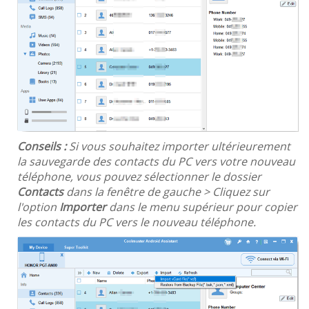
Conseils :
Si vous souhaitez importer ultérieurement
la sauvegarde des contacts du PC vers votre nouveau
téléphone, vous pouvez sélectionner le dossier
Contacts
dans la fenêtre de gauche > Cliquez sur
l'option
Importer
dans le menu supérieur pour copier
les contacts du PC vers le nouveau téléphone.