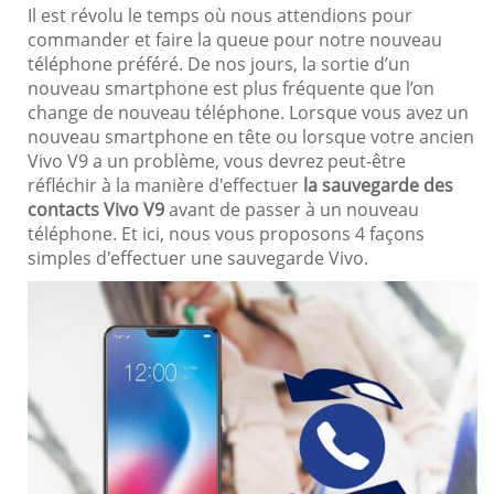
Il est révolu le temps où nous attendions pour
commander et faire la queue pour notre nouveau
téléphone préféré. De nos jours, la sortie d’un
nouveau smartphone est plus fréquente que l’on
change de nouveau téléphone. Lorsque vous avez un
nouveau smartphone en tête ou lorsque votre ancien
Vivo V9 a un problème, vous devrez peut-être
réfléchir à la manière d'effectuer
la sauvegarde des
contacts Vivo V9
avant de passer à un nouveau
téléphone. Et ici, nous vous proposons 4 façons
simples d'effectuer une sauvegarde Vivo.