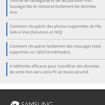
Tutoriel de sauvegarde et de restauration Vivo :
Sauvegardez et restaurez facilement les données
Vivo
Comment récupérer des photos supprimées de File
Safe in Vivo [Solutions et FAQ]
Comment récupérer facilement des messages texte
supprimés sur iQOO (4 méthodes)
4 méthodes efficaces pour transférer des données
de votre Vivo vers votre PC en toute sécurité