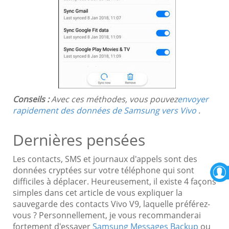
Conseils :
Avec ces méthodes, vous pouvez
envoyer
rapidement des données de Samsung vers Vivo
.
Dernières pensées
Les contacts, SMS et journaux d'appels sont des
données cryptées sur votre téléphone qui sont
difficiles à déplacer. Heureusement, il existe 4 façons
simples dans cet article de vous expliquer la
sauvegarde des contacts Vivo V9, laquelle préférez-
vous ? Personnellement, je vous recommanderai
fortement d'essayer
Samsung Messages Backup
ou