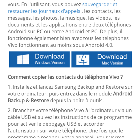
vous. En l'utilisant, vous pouvez
sauvegarder et
restaurer les journaux d'appels
, les contacts, les
messages, les photos, la musique, les vidéos, les
documents et les applications entre deux téléphones
Android sur PC ou entre Android et PC. De plus, il
fonctionne également bien avec tous les téléphones
Vivo fonctionnant au moins sous Android 4.0.
Comment copier les contacts du téléphone Vivo ?
1. Installez et lancez Samsung Backup and Restore sur
votre ordinateur, puis entrez dans le module
Android
Backup & Restore
depuis la boîte à outils.
2. Branchez votre téléphone Vivo à l'ordinateur via un
câble USB et suivez les instructions de ce programme
pour activer le débogage USB et accorder
l'autorisation sur votre téléphone. Une fois que le
programme a reconnu votre appareil, vous verrez