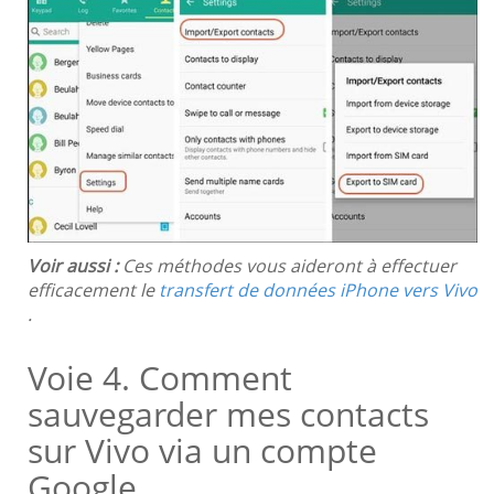
Voir aussi :
Ces méthodes vous aideront à effectuer
efficacement le
transfert de données iPhone vers Vivo
.
Voie 4. Comment
sauvegarder mes contacts
sur Vivo via un compte
Google