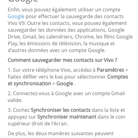
Enfin, vous pouvez également utiliser un compte
Google
pour effectuer la sauvegarde des contacts
Vivo V9. Outre les contacts, vous pouvez également
sauvegarder les données des applications, Google
Drive, Gmail, les calendriers, Chrome, les films Google
Play, les émissions de télévision, la musique et
d'autres données avec un compte Google.
Comment sauvegarder mes contacts sur Vivo ?
1. Sur votre téléphone Vivo, accédez à
Paramètres
>
Faites défiler vers le bas pour sélectionner
Comptes
et synchronisation
>
Google
.
2. Connectez-vous à Google avec un compte Gmail
valide.
3. Cochez
Synchroniser les contacts
dans la liste et
appuyez sur
Synchroniser maintenant
dans le coin
supérieur droit de l'écran.
De plus, les deux manières suivantes peuvent