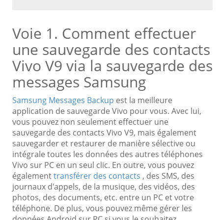
Voie 1. Comment effectuer
une sauvegarde des contacts
Vivo V9 via la sauvegarde des
messages Samsung
Samsung Messages Backup
est la meilleure
application de sauvegarde Vivo pour vous. Avec lui,
vous pouvez non seulement effectuer une
sauvegarde des contacts Vivo V9, mais également
sauvegarder et restaurer de manière sélective ou
intégrale toutes les données des autres téléphones
Vivo sur PC en un seul clic. En outre, vous pouvez
également
transférer des contacts
, des SMS, des
journaux d'appels, de la musique, des vidéos, des
photos, des documents, etc. entre un PC et votre
téléphone. De plus, vous pouvez même gérer les
données Android sur PC si vous le souhaitez.