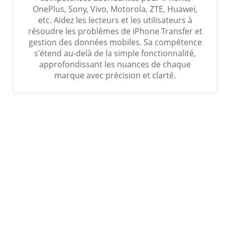
OnePlus, Sony, Vivo, Motorola, ZTE, Huawei,
etc. Aidez les lecteurs et les utilisateurs à
résoudre les problèmes de iPhone Transfer et
gestion des données mobiles. Sa compétence
s'étend au-delà de la simple fonctionnalité,
approfondissant les nuances de chaque
marque avec précision et clarté.