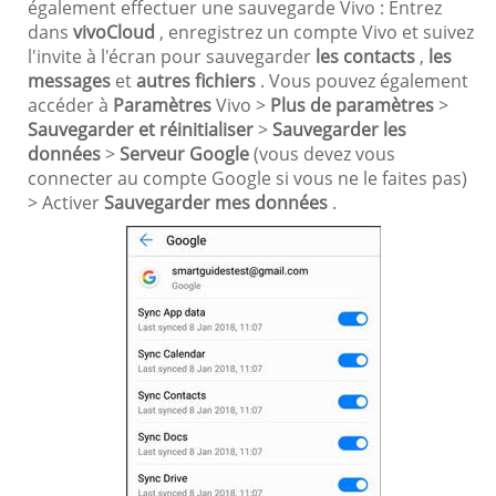
également effectuer une sauvegarde Vivo : Entrez
dans
vivoCloud
, enregistrez un compte Vivo et suivez
l'invite à l'écran pour sauvegarder
les contacts
,
les
messages
et
autres fichiers
. Vous pouvez également
accéder à
Paramètres
Vivo >
Plus de paramètres
>
Sauvegarder et réinitialiser
>
Sauvegarder les
données
>
Serveur Google
(vous devez vous
connecter au compte Google si vous ne le faites pas)
> Activer
Sauvegarder mes données
.