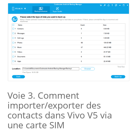
Voie 3. Comment
importer/exporter des
contacts dans Vivo V5 via
une carte SIM