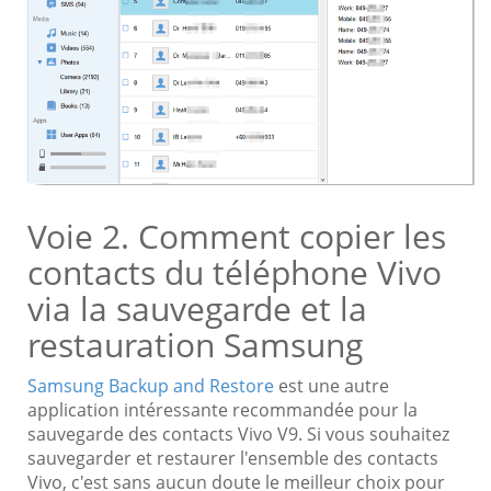
Voie 2. Comment copier les
contacts du téléphone Vivo
via la sauvegarde et la
restauration Samsung
Samsung Backup and Restore
est une autre
application intéressante recommandée pour la
sauvegarde des contacts Vivo V9. Si vous souhaitez
sauvegarder et restaurer l'ensemble des contacts
Vivo, c'est sans aucun doute le meilleur choix pour