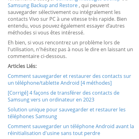
Samsung Backup and Restore
, qui peuvent
sauvegarder sélectivement ou intégralement les
contacts Vivo sur PC à une vitesse très rapide. Bien
entendu, vous pouvez également essayer d’autres
méthodes si vous êtes intéressé.
Eh bien, si vous rencontrez un problème lors de
l'utilisation, n'hésitez pas à nous le dire en laissant un
commentaire ci-dessous.
Articles Liés:
Comment sauvegarder et restaurer des contacts sur
un téléphone/tablette Android [4 méthodes]
[Corrigé] 4 façons de transférer des contacts de
Samsung vers un ordinateur en 2023
Solution unique pour sauvegarder et restaurer les
téléphones Samsung
Comment sauvegarder un téléphone Android avant la
réinitialisation d'usine sans tout perdre