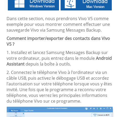
Dans cette section, nous prendrons Vivo V5 comme
exemple pour vous montrer comment effectuer une
sauvegarde Vivo via Samsung Messages Backup.
Comment importer/exporter des contacts dans Vivo
V5 ?
1. Installez et lancez Samsung Messages Backup sur
votre ordinateur, puis entrez dans le module
Android
Assistant
depuis la boîte à outils.
2. Connectez le téléphone Vivo à l'ordinateur via un
câble USB, puis activez le débogage USB et accordez
l'autorisation sur votre téléphone lorsque vous y êtes
invité. Une fois que le programme a reconnu votre
téléphone, vous verrez les principales informations
du téléphone Vivo sur ce programme.