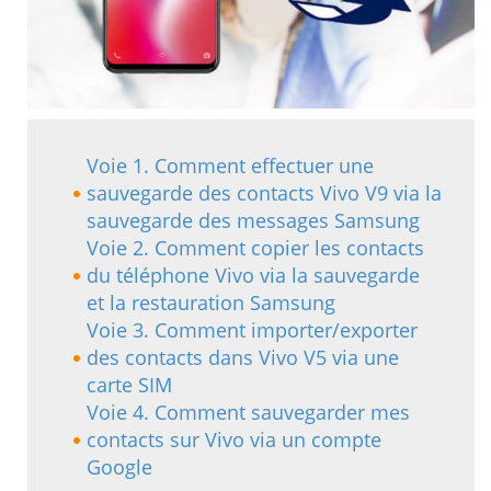
Voie 1. Comment effectuer une
sauvegarde des contacts Vivo V9 via la
sauvegarde des messages Samsung
Voie 2. Comment copier les contacts
du téléphone Vivo via la sauvegarde
et la restauration Samsung
Voie 3. Comment importer/exporter
des contacts dans Vivo V5 via une
carte SIM
Voie 4. Comment sauvegarder mes
contacts sur Vivo via un compte
Google