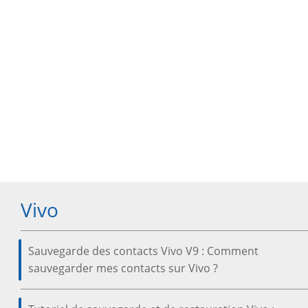
Vivo
Sauvegarde des contacts Vivo V9 : Comment
sauvegarder mes contacts sur Vivo ?