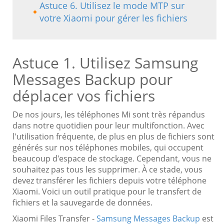
Astuce 6. Utilisez le mode MTP sur
votre Xiaomi pour gérer les fichiers
Astuce 1. Utilisez Samsung
Messages Backup pour
déplacer vos fichiers
De nos jours, les téléphones Mi sont très répandus
dans notre quotidien pour leur multifonction. Avec
l'utilisation fréquente, de plus en plus de fichiers sont
générés sur nos téléphones mobiles, qui occupent
beaucoup d'espace de stockage. Cependant, vous ne
souhaitez pas tous les supprimer. À ce stade, vous
devez transférer les fichiers depuis votre téléphone
Xiaomi. Voici un outil pratique pour le transfert de
fichiers et la sauvegarde de données.
Xiaomi Files Transfer -
Samsung Messages Backup
est