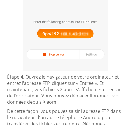
Étape 4. Ouvrez le navigateur de votre ordinateur et
entrez l'adresse FTP, cliquez sur « Entrée ». Et
maintenant, vos fichiers Xiaomi s'affichent sur l'écran
de l'ordinateur. Vous pouvez déplacer librement vos
données depuis Xiaomi.
De cette façon, vous pouvez saisir l'adresse FTP dans
le navigateur d'un autre téléphone Android pour
transférer des fichiers entre deux téléphones