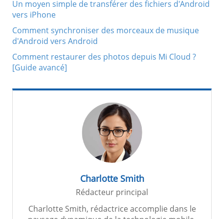
Un moyen simple de transférer des fichiers d'Android
vers iPhone
Comment synchroniser des morceaux de musique
d'Android vers Android
Comment restaurer des photos depuis Mi Cloud ?
[Guide avancé]
Charlotte Smith
Rédacteur principal
Charlotte Smith, rédactrice accomplie dans le