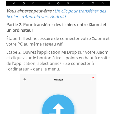
Vous aimerez peut-être :
Un clic pour transférer des
fichiers d’Android vers Android
Partie 2. Pour transférer des fichiers entre Xiaomi et
un ordinateur
Étape 1. Il est nécessaire de connecter votre Xiaomi et
votre PC au même réseau wifi.
Étape 2. Ouvrez l'application Mi Drop sur votre Xiaomi
et cliquez sur le bouton à trois points en haut à droite
de l'application, sélectionnez « Se connecter à
l'ordinateur » dans le menu.