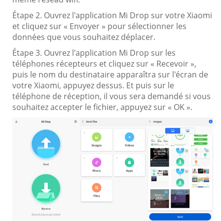
Étape 2. Ouvrez l'application Mi Drop sur votre Xiaomi
et cliquez sur « Envoyer » pour sélectionner les
données que vous souhaitez déplacer.
Étape 3. Ouvrez l'application Mi Drop sur les
téléphones récepteurs et cliquez sur « Recevoir »,
puis le nom du destinataire apparaîtra sur l'écran de
votre Xiaomi, appuyez dessus. Et puis sur le
téléphone de réception, il vous sera demandé si vous
souhaitez accepter le fichier, appuyez sur « OK ».