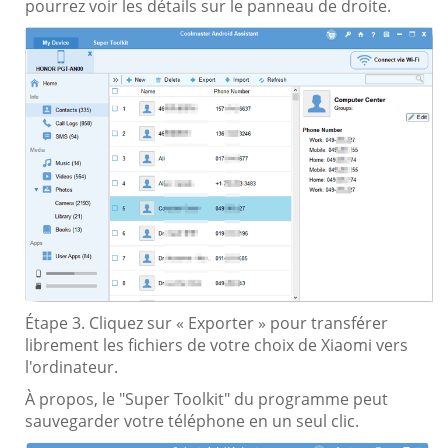
pourrez voir les détails sur le panneau de droite.
Étape 3. Cliquez sur « Exporter » pour transférer
librement les fichiers de votre choix de Xiaomi vers
l'ordinateur.
À propos, le "Super Toolkit" du programme peut
sauvegarder votre téléphone en un seul clic.