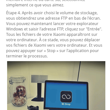
simplement ce que vous aimez.
Étape 4. Après avoir choisi le volume de stockage,
vous obtiendrez une adresse FTP en bas de l'écran.
Vous pouvez maintenant lancer votre explorateur
Windows et saisir l'adresse FTP, cliquez sur "Entrée".
Tous les fichiers de votre Xiaomi apparaîtront sur
votre ordinateur. À ce stade, vous pouvez déplacer
vos fichiers de Xiaomi vers votre ordinateur. Et vous
pouvez appuyer sur « Stop » sur l'application pour
terminer le processus.