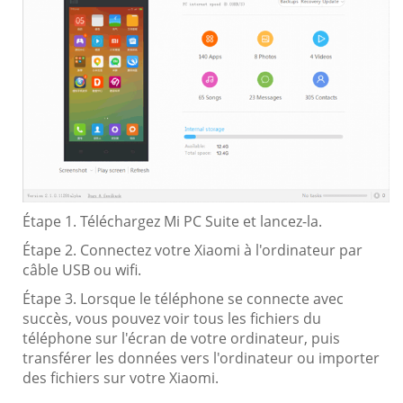
Étape 1. Téléchargez Mi PC Suite et lancez-la.
Étape 2. Connectez votre Xiaomi à l'ordinateur par
câble USB ou wifi.
Étape 3. Lorsque le téléphone se connecte avec
succès, vous pouvez voir tous les fichiers du
téléphone sur l'écran de votre ordinateur, puis
transférer les données vers l'ordinateur ou importer
des fichiers sur votre Xiaomi.