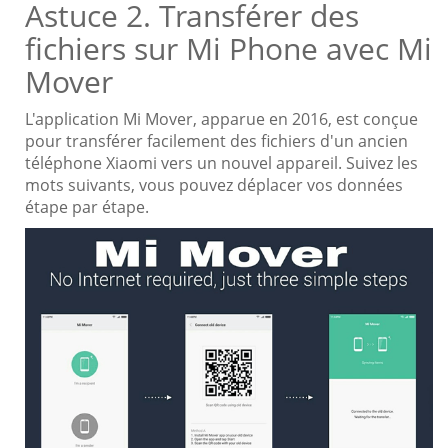
Astuce 2. Transférer des
fichiers sur Mi Phone avec Mi
Mover
L'application Mi Mover, apparue en 2016, est conçue
pour transférer facilement des fichiers d'un ancien
téléphone Xiaomi vers un nouvel appareil. Suivez les
mots suivants, vous pouvez déplacer vos données
étape par étape.