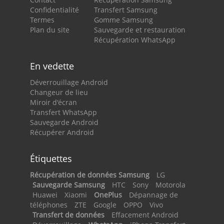
Confidentialité
Transfert Samsung
Termes
Gomme Samsung
Plan du site
Sauvegarde et restauration
Récupération WhatsApp
En vedette
Déverrouillage Android
Changeur de lieu
Miroir d'écran
Transfert WhatsApp
Sauvegarde Android
Récupérer Android
Étiquettes
Récupération de données Samsung
LG
Sauvegarde Samsung
HTC
Sony
Motorola
Huawei
Xiaomi
OnePlus
Dépannage de
téléphones
ZTE
Google
OPPO
Vivo
Transfert de données
Effacement Android