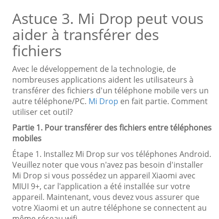
Astuce 3. Mi Drop peut vous
aider à transférer des
fichiers
Avec le développement de la technologie, de
nombreuses applications aident les utilisateurs à
transférer des fichiers d'un téléphone mobile vers un
autre téléphone/PC.
Mi Drop
en fait partie. Comment
utiliser cet outil?
Partie 1. Pour transférer des fichiers entre téléphones
mobiles
Étape 1. Installez Mi Drop sur vos téléphones Android.
Veuillez noter que vous n'avez pas besoin d'installer
Mi Drop si vous possédez un appareil Xiaomi avec
MIUI 9+, car l'application a été installée sur votre
appareil. Maintenant, vous devez vous assurer que
votre Xiaomi et un autre téléphone se connectent au
même réseau wifi.