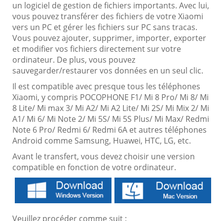
un logiciel de gestion de fichiers importants. Avec lui,
vous pouvez transférer des fichiers de votre Xiaomi
vers un PC et gérer les fichiers sur PC sans tracas.
Vous pouvez ajouter, supprimer, importer, exporter
et modifier vos fichiers directement sur votre
ordinateur. De plus, vous pouvez
sauvegarder/restaurer vos données en un seul clic.
Il est compatible avec presque tous les téléphones
Xiaomi, y compris POCOPHONE F1/ Mi 8 Pro/ Mi 8/ Mi
8 Lite/ Mi max 3/ Mi A2/ Mi A2 Lite/ Mi 2S/ Mi Mix 2/ Mi
A1/ Mi 6/ Mi Note 2/ Mi 5S/ Mi 5S Plus/ Mi Max/ Redmi
Note 6 Pro/ Redmi 6/ Redmi 6A et autres téléphones
Android comme Samsung, Huawei, HTC, LG, etc.
Avant le transfert, vous devez choisir une version
compatible en fonction de votre ordinateur.
Veuillez procéder comme suit :