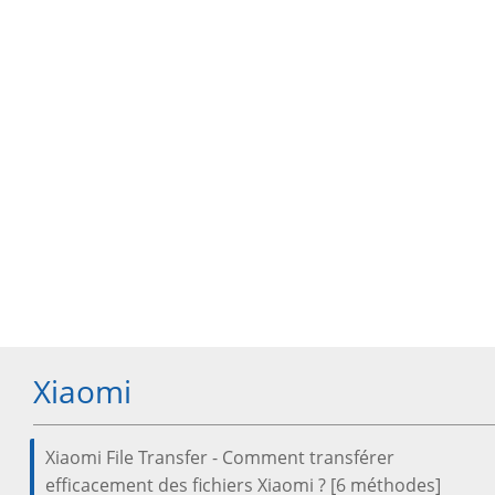
Xiaomi
Xiaomi File Transfer - Comment transférer
efficacement des fichiers Xiaomi ? [6 méthodes]