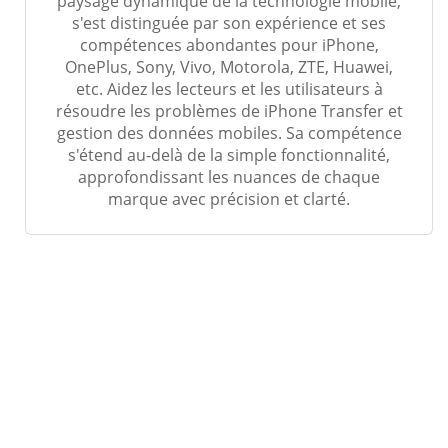
paysage dynamique de la technologie mobile,
s'est distinguée par son expérience et ses
compétences abondantes pour iPhone,
OnePlus, Sony, Vivo, Motorola, ZTE, Huawei,
etc. Aidez les lecteurs et les utilisateurs à
résoudre les problèmes de iPhone Transfer et
gestion des données mobiles. Sa compétence
s'étend au-delà de la simple fonctionnalité,
approfondissant les nuances de chaque
marque avec précision et clarté.