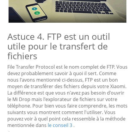
Astuce 4. FTP est un outil
utile pour le transfert de
fichiers
File Transfer Protocol est le nom complet de FTP. Vous
devez probablement savoir à quoi il sert. Comme
nous l'avons mentionné ci-dessus, FTP est un bon
moyen de transférer des fichiers depuis votre Xiaomi.
La différence est que vous n'avez pas besoin d'ouvrir
le Mi Drop mais l'explorateur de fichiers sur votre
téléphone. Pour bien vous faire comprendre, les mots
suivants vous montrent comment l'utiliser. Vous
pouvez voir à quel point cela ressemble à la méthode
mentionnée dans
le conseil 3
.