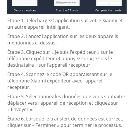
Étape 1. Téléchargez l'application sur votre Xiaomi et
un autre appareil intelligent.
Étape 2. Lancez l'application sur les deux appareils
mentionnés ci-dessus.
Étape 3. Cliquez sur « Je suis l'expéditeur » sur le
téléphone expéditeur et appuyez sur « Je suis le
destinataire » sur l'appareil récepteur.
Étape 4. Scannez le code QR apparaissant sur le
téléphone Xiaomi expéditeur avec l'appareil
récepteur.
Étape 5. Sélectionnez les données que vous souhaitez
déplacer vers l'appareil de réception et cliquez sur
« Envoyer ».
Étape 6. Lorsque le transfert de données est correct,
cliquez sur « Terminer » pour terminer le processus.