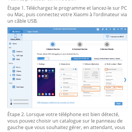
Étape 1. Téléchargez le programme et lancez-le sur PC
ou Mac, puis connectez votre Xiaomi à l'ordinateur via
un câble USB.
Étape 2. Lorsque votre téléphone est bien détecté,
vous pouvez choisir un catalogue sur le panneau de
gauche que vous souhaitez gérer, en attendant, vous