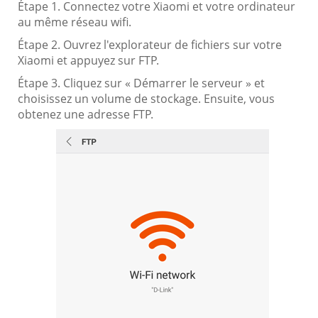
Étape 1. Connectez votre Xiaomi et votre ordinateur
au même réseau wifi.
Étape 2. Ouvrez l'explorateur de fichiers sur votre
Xiaomi et appuyez sur FTP.
Étape 3. Cliquez sur « Démarrer le serveur » et
choisissez un volume de stockage. Ensuite, vous
obtenez une adresse FTP.