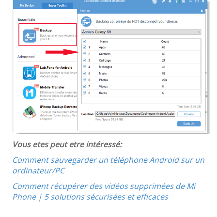
Vous etes peut etre intéressé:
Comment sauvegarder un téléphone Android sur un
ordinateur/PC
Comment récupérer des vidéos supprimées de Mi
Phone | 5 solutions sécurisées et efficaces