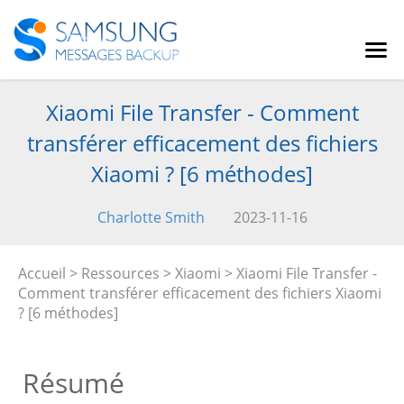
Xiaomi File Transfer - Comment
transférer efficacement des fichiers
Xiaomi ? [6 méthodes]
Charlotte Smith
2023-11-16
Accueil
>
Ressources
>
Xiaomi
> Xiaomi File Transfer -
Comment transférer efficacement des fichiers Xiaomi
? [6 méthodes]
Résumé