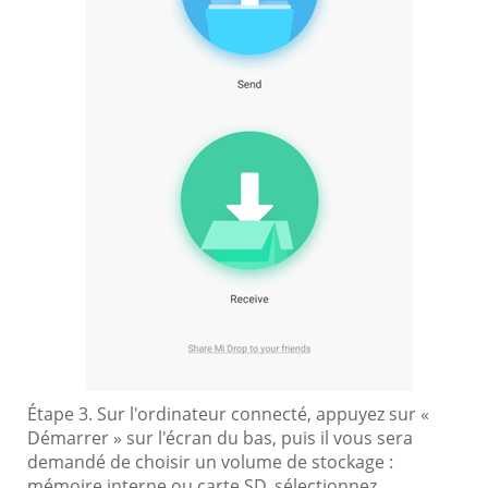
Étape 3. Sur l'ordinateur connecté, appuyez sur «
Démarrer » sur l'écran du bas, puis il vous sera
demandé de choisir un volume de stockage :
mémoire interne ou carte SD, sélectionnez