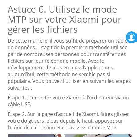
Astuce 6. Utilisez le mode
MTP sur votre Xiaomi pour
gérer les fichiers
De cette manière, il vous suffit de préparer un câble
de données. Il s’agit de la première méthode utilisée
par de nombreuses personnes pour transférer des
fichiers sur leur téléphone mobile. Avec le
développement de plus en plus d’applications
aujourd’hui, cette méthode ne semble pas si
populaire. Vous pouvez l'utiliser en suivant les étapes
suivantes :
Étape 1. Connectez votre Xiaomi à l'ordinateur via un
câble USB.
Étape 2. Sur la page d'accueil de Xiaomi, faites glisser
votre doigt vers le bas depuis le haut, appuyez sur
l'icône de connexion et choisissez le mode MTP.