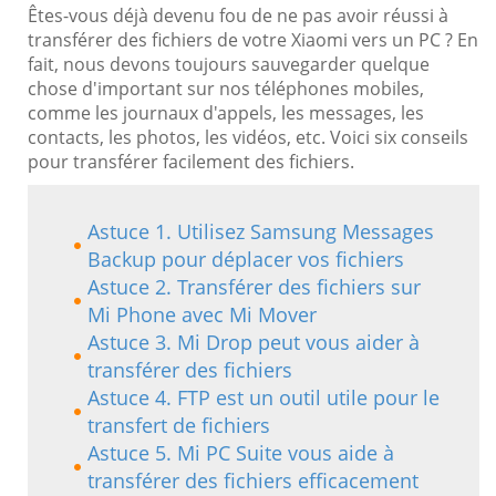
Êtes-vous déjà devenu fou de ne pas avoir réussi à
transférer des fichiers de votre Xiaomi vers un PC ? En
fait, nous devons toujours sauvegarder quelque
chose d'important sur nos téléphones mobiles,
comme les journaux d'appels, les messages, les
contacts, les photos, les vidéos, etc. Voici six conseils
pour transférer facilement des fichiers.
Astuce 1. Utilisez Samsung Messages
Backup pour déplacer vos fichiers
Astuce 2. Transférer des fichiers sur
Mi Phone avec Mi Mover
Astuce 3. Mi Drop peut vous aider à
transférer des fichiers
Astuce 4. FTP est un outil utile pour le
transfert de fichiers
Astuce 5. Mi PC Suite vous aide à
transférer des fichiers efficacement