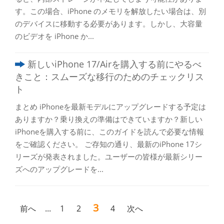
す。この場合、iPhone のメモリを解放したい場合は、別
のデバイスに移動する必要があります。しかし、大容量
のビデオを iPhone か...
新しいiPhone 17/Airを購入する前にやるべ
きこと：スムーズな移行のためのチェックリス
ト
まとめ iPhoneを最新モデルにアップグレードする予定は
ありますか？乗り換えの準備はできていますか？新しい
iPhoneを購入する前に、このガイドを読んで必要な情報
をご確認ください。 ご存知の通り、最新のiPhone 17シ
リーズが発表されました。ユーザーの皆様が最新シリー
ズへのアップグレードを...
3
前へ
...
1
2
4
次へ