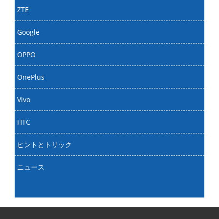
ZTE
Google
OPPO
OnePlus
Vivo
HTC
ヒントとトリック
ニュース