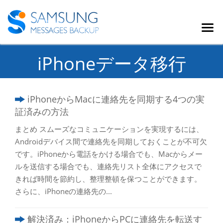
iPhoneデータ移行
iPhoneからMacに連絡先を同期する4つの実
証済みの方法
まとめ スムーズなコミュニケーションを実現するには、
Androidデバイス間で連絡先を同期しておくことが不可欠
です。iPhoneから電話をかける場合でも、Macからメー
ルを送信する場合でも、連絡先リスト全体にアクセスで
きれば時間を節約し、整理整頓を保つことができます。
さらに、iPhoneの連絡先の...
解決済み：iPhoneからPCに連絡先を転送す