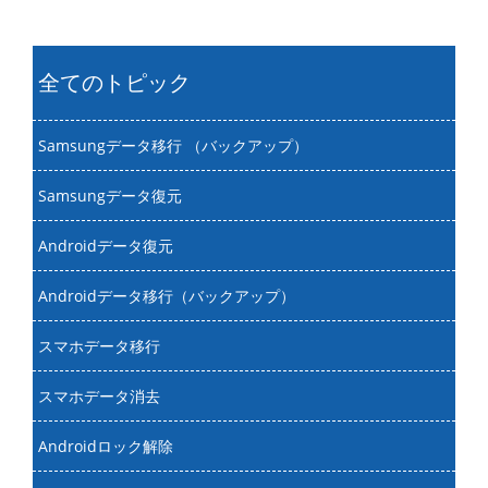
全てのトピック
Samsungデータ移行 （バックアップ）
Samsungデータ復元
Androidデータ復元
Androidデータ移行（バックアップ）
スマホデータ移行
スマホデータ消去
Androidロック解除