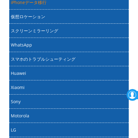
iPhoneデータ移行
仮想ロケーション
スクリーンミラーリング
WhatsApp
スマホのトラブルシューティング
Huawei
Xiaomi
Sony
Motorola
LG