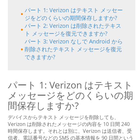
パート 1: Verizon はテキスト メッセー
ジをどのくらいの期間保存しますか?
パート 2: Verizon は削除されたテキス
ト メッセージを復元できますか?
パート 3: Verizon なしで Android から
削除されたテキスト メッセージを復元
できますか?
パート 1: Verizon はテキスト
メッセージをどのくらいの期
間保存しますか?
デバイスからテキスト メッセージを削除しても、
Verizon は削除されたメッセージの内容を 10 日間 240
時間保存します。それとは別に、Verizon は送信者、受
信者、電話番号などの SMS の基本情報を 90 日間という