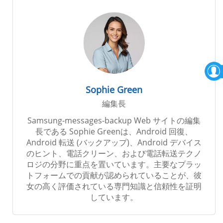
Sophie Green
編集長
Samsung-messages-backup Web サイトの編集
長である Sophie Greenは、Android 回復、
Android 転送 (バックアップ)、Android デバイス
のヒント、電話クリーン、および電話転送テクノ
ロジの分野に重点を置いています。主要なプラッ
トフォームでの貢献が認められていることが、彼
女の高く評価されている専門知識と信頼性を証明
しています。