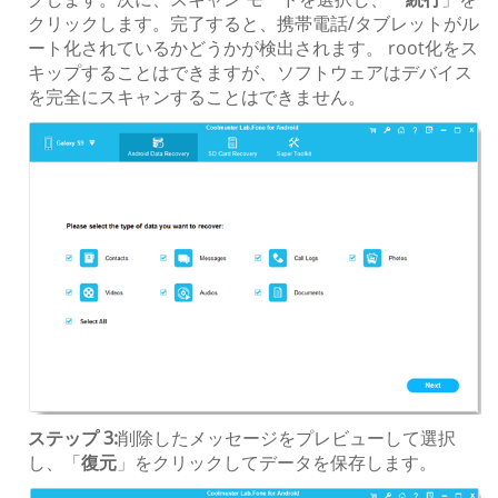
クリックします。完了すると、携帯電話/タブレットがル
ート化されているかどうかが検出されます。 root化をス
キップすることはできますが、ソフトウェアはデバイス
を完全にスキャンすることはできません。
ステップ 3:
削除したメッセージをプレビューして選択
し、「
復元
」をクリックしてデータを保存します。