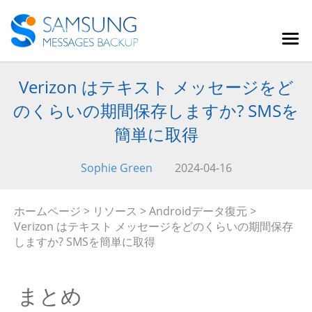
Verizon はテキスト メッセージをど
のくらいの期間保存しますか? SMSを
簡単に取得
Sophie Green
2024-04-16
ホームページ
>
リソース
>
Androidデータ復元
>
Verizon はテキスト メッセージをどのくらいの期間保存
しますか? SMSを簡単に取得
まとめ