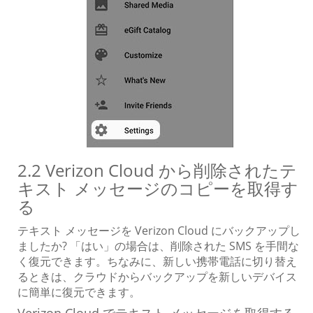
2.2 Verizon Cloud から削除されたテ
キスト メッセージのコピーを取得す
る
テキスト メッセージを Verizon Cloud にバックアップし
ましたか? 「はい」の場合は、削除された SMS を手間な
く復元できます。ちなみに、新しい携帯電話に切り替え
るときは、クラウドからバックアップを新しいデバイス
に簡単に復元できます。