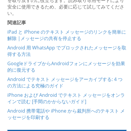
を取り戻すのに役立ちます。読み取り専用モードにより
安全に使用できるため、必要に応じて試してみてくださ
い。
関連記事
iPad と iPhone のテキスト メッセージのリンクを簡単に
解除 |メッセージの共有を停止する
Android 用 WhatsApp でブロックされたメッセージを取
得する方法
GoogleドライブからAndroidフォンにメッセージを効果
的に復元する
Android でテキスト メッセージをアーカイブする: 4 つ
の方法による究極のガイド
iPhone および Android でテキスト メッセージをオンラ
インで読む [手間のかからないガイド]
Android 携帯電話や iPhone から裁判所へのテキスト メ
ッセージを印刷する