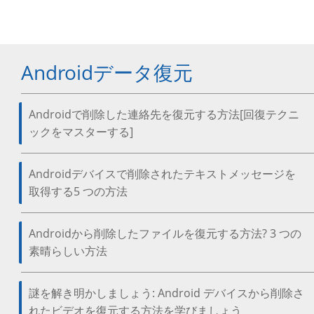
Androidデータ復元
Androidで削除した連絡先を復元する方法[回復テクニ
ックをマスターする]
Androidデバイスで削除されたテキストメッセージを
取得する5 つの方法
Androidから削除したファイルを復元する方法? 3 つの
素晴らしい方法
謎を解き明かしましょう: Android デバイスから削除さ
れたビデオを復元する方法を学びましょう