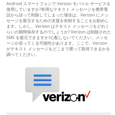
Android スマートフォンで Verizon モバイル サービスを
使用していますか?有用なテキスト メッセージを携帯電
話から誤って削除してしまった場合は、Verizon にメッ
セージを復元するための支援を依頼することをお勧めし
ます。しかし、Verizon はテキスト メッセージをどれく
らいの期間保存するのでしょうか? Verizon は削除された
SMS を復元できますか?心配しないでください。メッセ
ージが戻ってくる可能性があります。ここで、Verizon
がテキスト メッセージをどこまで遡って取得できるかを
調べてください。