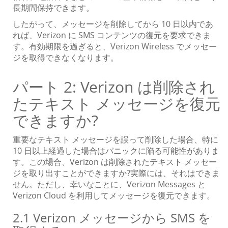
長期間保持できます。
したがって、メッセージを削除してから 10 日以内であ
れば、Verizon に SMS コンテンツの復元を要求できま
す。有効期限を過ぎると、Verizon Wireless でメッセー
ジを取得できなくなります。
パート 2: Verizon は削除され
たテキスト メッセージを復元
できますか?
重要なテキスト メッセージを誤って削除した場合、特に
10 日以上経過した場合はパニックに陥る可能性がありま
す。この場合、Verizon は削除されたテキスト メッセー
ジを取り出すことができますか?実際には、それはできま
せん。ただし、幸いなことに、Verizon Messages と
Verizon Cloud を利用してメッセージを復元できます。
2.1 Verizon メッセージから SMS を