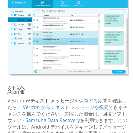
結論
Verizon がテキスト メッセージを保存する期間を確認し
たら、
Verizon からテキスト メッセージを復元
できるチ
ャンスを掴んでください。失敗した場合は、回復ソフト
ウェア -
Samsung Data Recovery
を利用できます。この
ツールは、Android デバイスをスキャンしてメッセージ