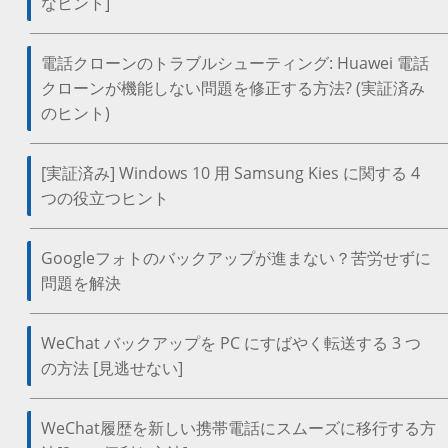
なヒント]
電話クローンのトラブルシューティング: Huawei 電話
クローンが機能しない問題を修正する方法? (実証済み
のヒント)
[実証済み] Windows 10 用 Samsung Kies に関する 4
つの役立つヒント
Googleフォトのバックアップが進まない？苦労せずに
問題を解決
WeChat バックアップを PC にすばやく転送する 3 つ
の方法 [見逃せない]
WeChat履歴を新しい携帯電話にスムーズに移行する方