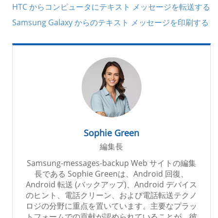
HTC からコンピュータにテキスト メッセージを転送する
Samsung Galaxy からのテキスト メッセージを印刷する
Sophie Green
編集長
Samsung-messages-backup Web サイトの編集
長である Sophie Greenは、Android 回復、
Android 転送 (バックアップ)、Android デバイス
のヒント、電話クリーン、および電話転送テクノ
ロジの分野に重点を置いています。主要なプラッ
トフォームでの貢献が認められていることが、彼