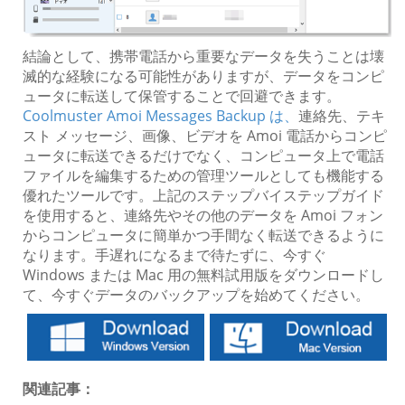
結論として、携帯電話から重要なデータを失うことは壊
滅的な経験になる可能性がありますが、データをコンピ
ュータに転送して保管することで回避できます。
Coolmuster Amoi Messages Backup は、
連絡先、テキ
スト メッセージ、画像、ビデオを Amoi 電話からコンピ
ュータに転送できるだけでなく、コンピュータ上で電話
ファイルを編集するための管理ツールとしても機能する
優れたツールです。上記のステップバイステップガイド
を使用すると、連絡先やその他のデータを Amoi フォン
からコンピュータに簡単かつ手間なく転送できるように
なります。手遅れになるまで待たずに、今すぐ
Windows または Mac 用の無料試用版をダウンロードし
て、今すぐデータのバックアップを始めてください。
関連記事：