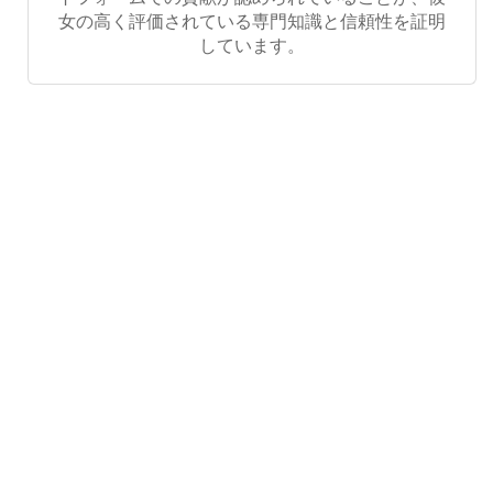
女の高く評価されている専門知識と信頼性を証明
しています。