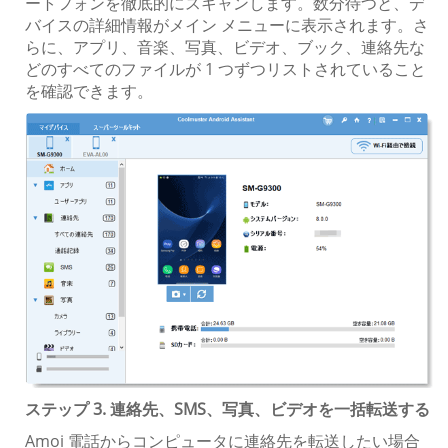
ートフォンを徹底的にスキャンします。数分待つと、デ
バイスの詳細情報がメイン メニューに表示されます。さ
らに、アプリ、音楽、写真、ビデオ、ブック、連絡先な
どのすべてのファイルが 1 つずつリストされていること
を確認できます。
ステップ 3. 連絡先、SMS、写真、ビデオを一括転送する
Amoi 電話からコンピュータに連絡先を転送したい場合