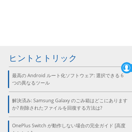
ヒントとトリック
最高の Android ルート化ソフトウェア: 選択できる 6
つの異なるツール
解決済み: Samsung Galaxy のごみ箱はどこにあります
か? 削除されたファイルを回復する方法は?
OnePlus Switch が動作しない場合の完全ガイド [高度