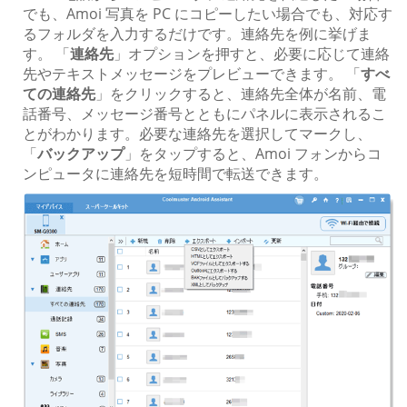
でも、Amoi 写真を PC にコピーしたい場合でも、対応す
るフォルダを入力するだけです。連絡先を例に挙げま
す。 「
連絡先
」オプションを押すと、必要に応じて連絡
先やテキストメッセージをプレビューできます。 「
すべ
ての連絡先
」をクリックすると、連絡先全体が名前、電
話番号、メッセージ番号とともにパネルに表示されるこ
とがわかります。必要な連絡先を選択してマークし、
「
バックアップ
」をタップすると、Amoi フォンからコ
ンピュータに連絡先を短時間で転送できます。