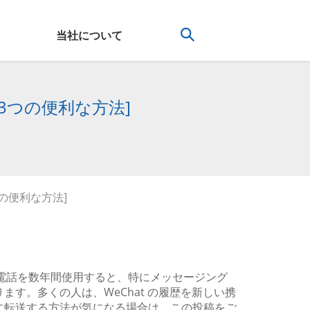
当社について
3つの便利な方法]
の便利な方法]
帯電話を数年間使用すると、特にメッセージング
ります。多くの人は、WeChat の履歴を新しい携
話に転送する方法が気になる場合は、この投稿をご