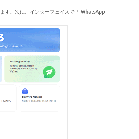
接続します。次に、インターフェイスで「
WhatsApp