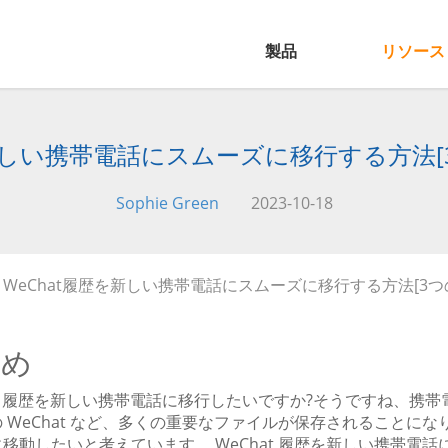
製品
リソース
を新しい携帯電話にスムーズに移行する方法[
Sophie Green
2023-10-18
 WeChat履歴を新しい携帯電話にスムーズに移行する方法[3つ
とめ
at 履歴を新しい携帯電話に移行したいですか?そうですね、携
 WeChat など、多くの重要なファイルが保存されることにな
移動したいと考えています。 WeChat 履歴を新しい携帯電