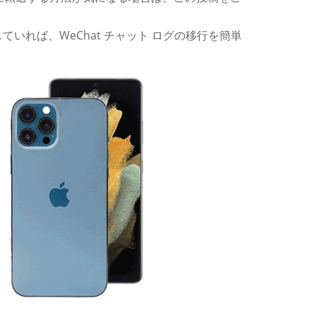
いれば、WeChat チャット ログの移行を簡単