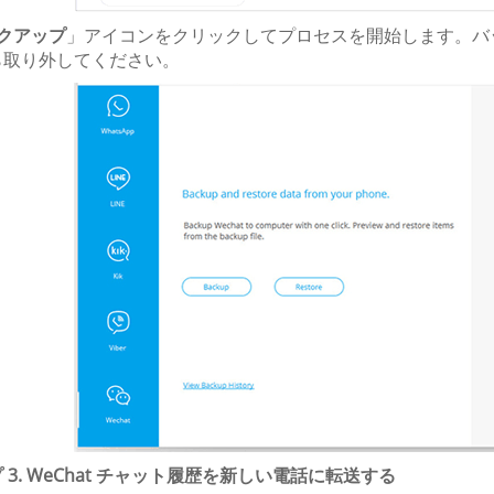
クアップ
」アイコンをクリックしてプロセスを開始します。バ
ら取り外してください。
 3. WeChat チャット履歴を新しい電話に転送する