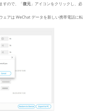
ますので、「
復元
」アイコンをクリックし、必
アは WeChat データを新しい携帯電話に転