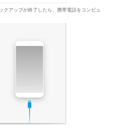
ックアップが終了したら、携帯電話をコンピュ