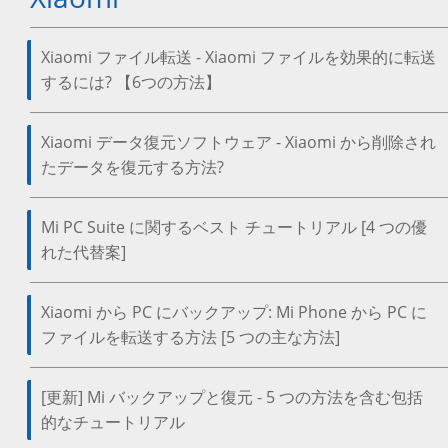
Xiaomi ファイル転送 - Xiaomi ファイルを効果的に転送
するには? 【6つの方法】
Xiaomi データ復元ソフトウェア - Xiaomi から削除され
たデータを復元する方法?
Mi PC Suite に関するベスト チュートリアル [4 つの優
れた代替案]
Xiaomi から PC にバックアップ: Mi Phone から PC に
ファイルを転送する方法 [5 つの主な方法]
[更新] Mi バックアップと復元 - 5 つの方法を含む包括
的なチュートリアル