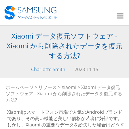
Xiaomi データ復元ソフトウェア -
Xiaomi から削除されたデータを復元
する方法?
Charlotte Smith
2023-11-15
ホームページ
>
リソース
>
Xiaomi
> Xiaomi データ復元
ソフトウェア - Xiaomi から削除されたデータを復元する
方法?
Xiaomiはスマートフォン市場で人気のAndroidブランド
であり、その高い機能と美しい価格が若者に好評です。
しかし、Xiaomi の重要なデータを紛失した場合はどうす