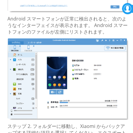
Android スマートフォンが正常に検出されると、次のよ
うなインターフェイスが表示されます。 Android スマー
トフォンのファイルが左側にリストされます。
ステップ 2. フォルダーに移動し、Xiaomi からバックア
ップする詳細な項目を選択してください。エクスポート