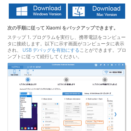
次の手順に従って Xiaomi をバックアップできます。
ステップ 1. プログラムを実行し、携帯電話をコンピュー
タに接続します。以下に示す画面がコンピュータに表示
され、
USB デバッグを有効にする
ことができます。プロ
ンプトに従って続行してください。