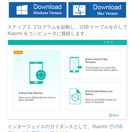
ステップ 2. プログラムを起動し、USB ケーブルを介して
Xiaomi をコンピュータに接続します。
インターフェイスのガイダンスとして、Xiaomi で
USB