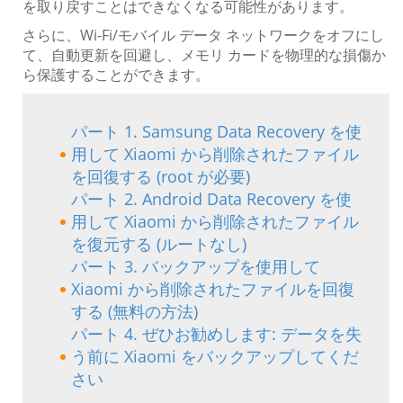
を取り戻すことはできなくなる可能性があります。
さらに、Wi-Fi/モバイル データ ネットワークをオフにし
て、自動更新を回避し、メモリ カードを物理的な損傷か
ら保護することができます。
パート 1. Samsung Data Recovery を使
用して Xiaomi から削除されたファイル
を回復する (root が必要)
パート 2. Android Data Recovery を使
用して Xiaomi から削除されたファイル
を復元する (ルートなし)
パート 3. バックアップを使用して
Xiaomi から削除されたファイルを回復
する (無料の方法)
パート 4. ぜひお勧めします: データを失
う前に Xiaomi をバックアップしてくだ
さい