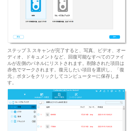
ステップ 3. スキャンが完了すると、写真、ビデオ、オー
ディオ、ドキュメントなど、回復可能なすべてのファイ
ルが左側のパネルにリストされます。削除された項目は
赤色でマークされます。復元したい項目を選択し、「復
元」ボタンをクリックしてコンピューターに保存しま
す。