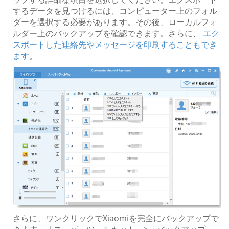
するデータを見つけるには、コンピューター上のフォル
ダーを選択する必要があります。その後、ローカルフォ
ルダー上のバックアップを確認できます。さらに、
エク
スポートした連絡先やメッセージを印刷することもでき
ます
。
さらに、ワンクリックでXiaomiを完全にバックアップで