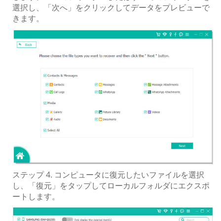
選択し、「次へ」をクリックしてデータをプレビューで
きます。
ステップ 4. コンピュータに復元したいファイルを選択
し、「復元」をタップしてローカルフォルダにエクスポ
ートします。