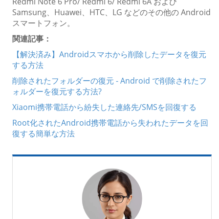
Redmi Note 6 Pro/ Redmi 6/ Redmi 6A および
Samsung、Huawei、HTC、LG などのその他の Android
スマートフォン。
関連記事：
【解決済み】Androidスマホから削除したデータを復元
する方法
削除されたフォルダーの復元 - Android で削除されたフ
ォルダーを復元する方法?
Xiaomi携帯電話から紛失した連絡先/SMSを回復する
Root化されたAndroid携帯電話から失われたデータを回
復する簡単な方法