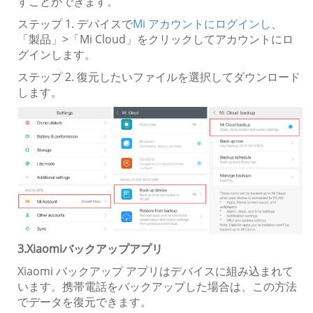
すことができます。
ステップ 1. デバイスで
Mi アカウントにログインし
、
「製品」>「Mi Cloud」をクリックしてアカウントにロ
グインします。
ステップ 2. 復元したいファイルを選択してダウンロード
します。
3.Xiaomiバックアップアプリ
Xiaomi バックアップ アプリはデバイスに組み込まれて
います。携帯電話をバックアップした場合は、この方法
でデータを復元できます。