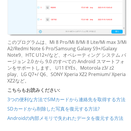
このプログラムは、Mi 8 Pro/Mi 8/Mi 8 Lite/Mi max 3/Mi
A2/Redmi Note 6 Pro/Samsung Galaxy S9+/Galaxy
Note9、HTC U12+/など、オペレーティング システム バ
ージョン 2.0 から 9.0 のすべての Android スマートフォ
ンをサポートします。 U11 EYEs、Motorola z3/ z2
play、LG Q7+/ Q6、SONY Xperia XZ2 Premium/ Xperia
XZ2など。
こちらもお読みください:
3つの便利な方法でSIMカードから連絡先を取得する方法
SDカードから削除した写真を復元する方法?
Androidの内部メモリで失われたデータを復元する方法