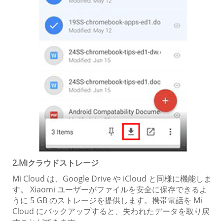
2.Miクラウドストレージ
Mi Cloud は、Google Drive や iCloud と同様に機能しま
す。 Xiaomi ユーザーがファイルを安全に保存できるよ
うに 5 GB のストレージを提供します。携帯電話を Mi
Cloud にバックアップすると、失われたデータを取り戻