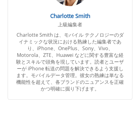
Charlotte Smith
上級編集者
Charlotte Smith は、モバイル テクノロジーのダ
イナミックな状況における熟練した編集者であ
り、iPhone、OnePlus、Sony、Vivo、
Motorola、ZTE、Huawei などに関する豊富な経
験とスキルで頭角を現しています。読者とユーザ
ーが iPhone 転送の問題を解決できるよう支援し
ます。モバイルデータ管理。彼女の熟練は単なる
機能性を超えて、各ブランドのニュアンスを正確
かつ明確に掘り下げます。