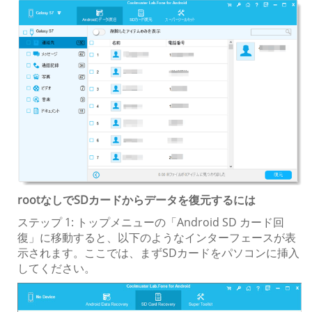
rootなしでSDカードからデータを復元するには
ステップ 1: トップメニューの「Android SD カード回
復」に移動すると、以下のようなインターフェースが表
示されます。ここでは、まずSDカードをパソコンに挿入
してください。