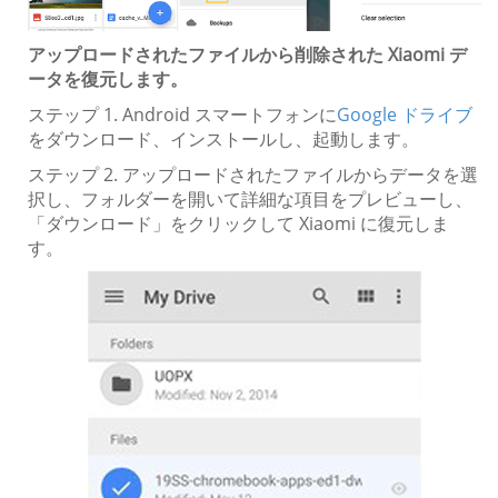
アップロードされたファイルから削除された Xiaomi デ
ータを復元します。
ステップ 1. Android スマートフォンに
Google ドライブ
をダウンロード、インストールし、起動します。
ステップ 2. アップロードされたファイルからデータを選
択し、フォルダーを開いて詳細な項目をプレビューし、
「ダウンロード」をクリックして Xiaomi に復元しま
す。