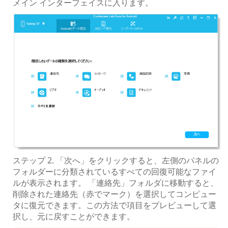
メイン インターフェイスに入ります。
ステップ 2. 「次へ」をクリックすると、左側のパネルの
フォルダーに分類されているすべての回復可能なファイ
ルが表示されます。 「連絡先」フォルダに移動すると、
削除された連絡先（赤でマーク）を選択してコンピュー
タに復元できます。この方法で項目をプレビューして選
択し、元に戻すことができます。