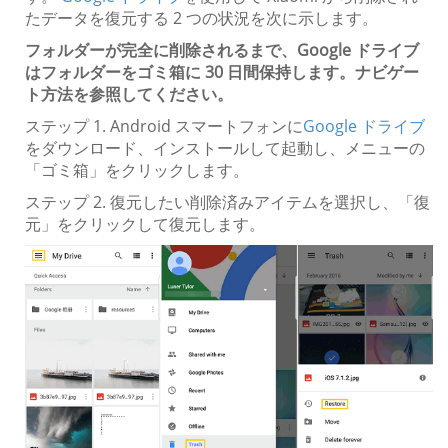
たデータを復元する 2 つの状況を次に示します。
フォルダーが完全に削除されるまで、Google ドライブ
はフォルダーをゴミ箱に 30 日間保持します。
ナビゲー
ト方法を参照してください。
ステップ 1. Android スマートフォンに
Google ドライブ
をダウンロード、インストールして起動し、メニューの
「ゴミ箱」をクリックします。
ステップ 2. 復元したい削除済みアイテムを選択し、「復
元」をクリックして復元します。