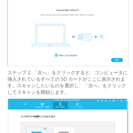
ステップ 2. 「次へ」をクリックすると、コンピュータに
挿入されているすべての SD カードがここに表示されま
す。スキャンしたいものを選択し、「次へ」をクリック
してスキャンを開始します。