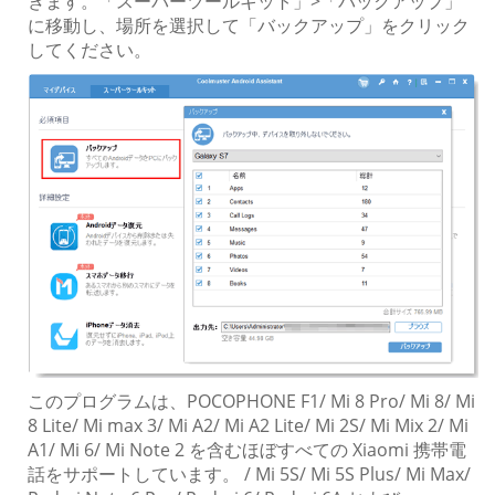
きます。「スーパーツールキット」>「バックアップ」
に移動し、場所を選択して「バックアップ」をクリック
してください。
このプログラムは、POCOPHONE F1/ Mi 8 Pro/ Mi 8/ Mi
8 Lite/ Mi max 3/ Mi A2/ Mi A2 Lite/ Mi 2S/ Mi Mix 2/ Mi
A1/ Mi 6/ Mi Note 2 を含むほぼすべての Xiaomi 携帯電
話をサポートしています。 / Mi 5S/ Mi 5S Plus/ Mi Max/