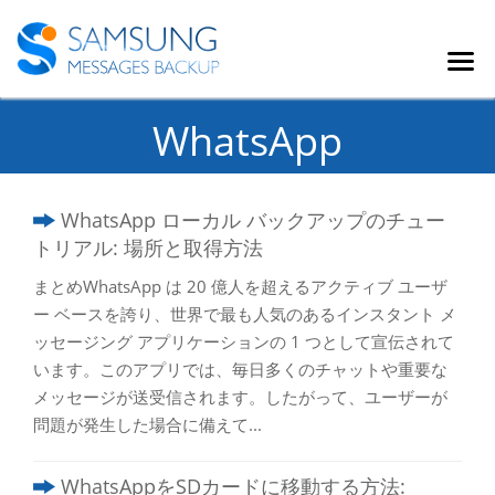
WhatsApp
WhatsApp ローカル バックアップのチュー
トリアル: 場所と取得方法
まとめWhatsApp は 20 億人を超えるアクティブ ユーザ
ー ベースを誇り、世界で最も人気のあるインスタント メ
ッセージング アプリケーションの 1 つとして宣伝されて
います。このアプリでは、毎日多くのチャットや重要な
メッセージが送受信されます。したがって、ユーザーが
問題が発生した場合に備えて...
WhatsAppをSDカードに移動する方法: