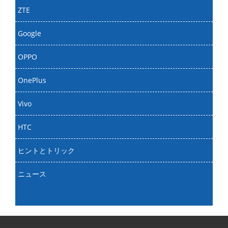
ZTE
Google
OPPO
OnePlus
Vivo
HTC
ヒントとトリック
ニュース