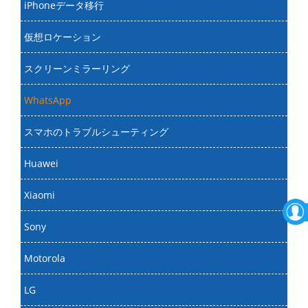
iPhoneデータ移行
仮想ロケーション
スクリーンミラーリング
WhatsApp
スマホのトラブルシューティング
Huawei
Xiaomi
Sony
Motorola
LG