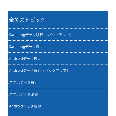
全てのトピック
Samsungデータ移行 （バックアップ）
Samsungデータ復元
Androidデータ復元
Androidデータ移行（バックアップ）
スマホデータ移行
スマホデータ消去
Androidロック解除