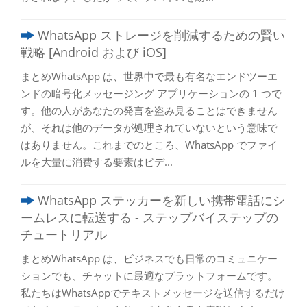
WhatsApp ストレージを削減するための賢い
戦略 [Android および iOS]
まとめWhatsApp は、世界中で最も有名なエンドツーエ
ンドの暗号化メッセージング アプリケーションの 1 つで
す。他の人があなたの発言を盗み見ることはできません
が、それは他のデータが処理されていないという意味で
はありません。これまでのところ、WhatsApp でファイ
ルを大量に消費する要素はビデ...
WhatsApp ステッカーを新しい携帯電話にシ
ームレスに転送する - ステップバイステップの
チュートリアル
まとめWhatsApp は、ビジネスでも日常のコミュニケー
ションでも、チャットに最適なプラットフォームです。
私たちはWhatsAppでテキストメッセージを送信するだけ