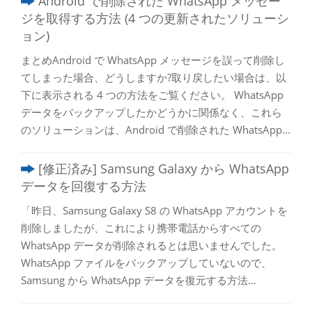
Android で削除された WhatsApp メッセー
ジを取得する方法 (4 つの更新されたソリューシ
ョン)
まとめAndroid で WhatsApp メッセージを誤って削除し
てしまった場合、どうしますか?取り戻したい場合は、以
下に表示される 4 つの方法をご覧ください。 WhatsApp
データをバックアップしたかどうかに関係なく、これら
のソリューションは、Android で削除された WhatsApp...
[修正済み] Samsung Galaxy から WhatsApp
データを回復する方法
「昨日、Samsung Galaxy S8 の WhatsApp アカウントを
削除しましたが、これにより携帯電話からすべての
WhatsApp データが削除されるとは思いませんでした。
WhatsApp ファイルをバックアップしていないので、
Samsung から WhatsApp データを復元する方法...