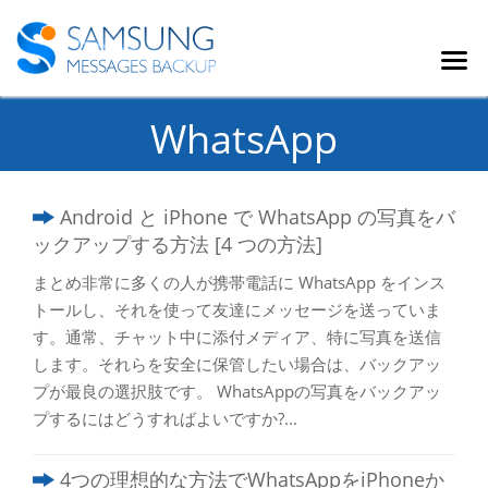
WhatsApp
Android と iPhone で WhatsApp の写真をバ
ックアップする方法 [4 つの方法]
まとめ非常に多くの人が携帯電話に WhatsApp をインス
トールし、それを使って友達にメッセージを送っていま
す。通常、チャット中に添付メディア、特に写真を送信
します。それらを安全に保管したい場合は、バックアッ
プが最良の選択肢です。 WhatsAppの写真をバックアッ
プするにはどうすればよいですか?...
4つの理想的な方法でWhatsAppをiPhoneか