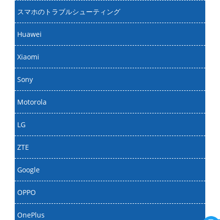
スマホのトラブルシューティング
Huawei
Xiaomi
Sony
Motorola
LG
ZTE
Google
OPPO
OnePlus