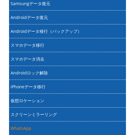
Samsungデータ復元
Androidデータ復元
Androidデータ移行（バックアップ）
スマホデータ移行
スマホデータ消去
Androidロック解除
iPhoneデータ移行
仮想ロケーション
スクリーンミラーリング
WhatsApp