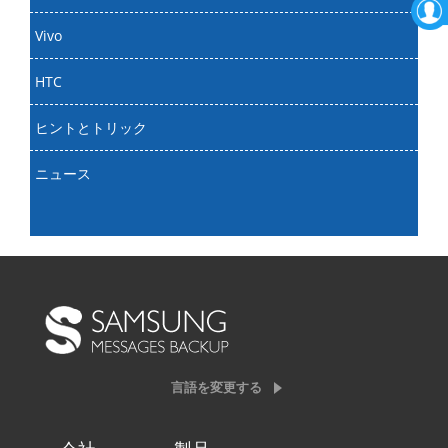
Vivo
HTC
ヒントとトリック
ニュース
言語を変更する