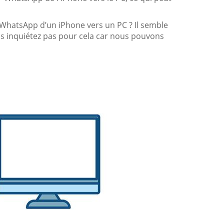
hatsApp d’un iPhone vers un PC ? Il semble
 inquiétez pas pour cela car nous pouvons