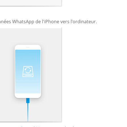
nnées WhatsApp de l'iPhone vers l'ordinateur.