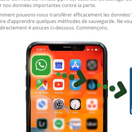
r nos données importantes contre la perte.
mment pouvons-nous transférer efficacement les données W
ire d'apprendre quelques méthodes de sauvegarde. Ne vous
 directement 4 astuces ci-dessous. Commençons.