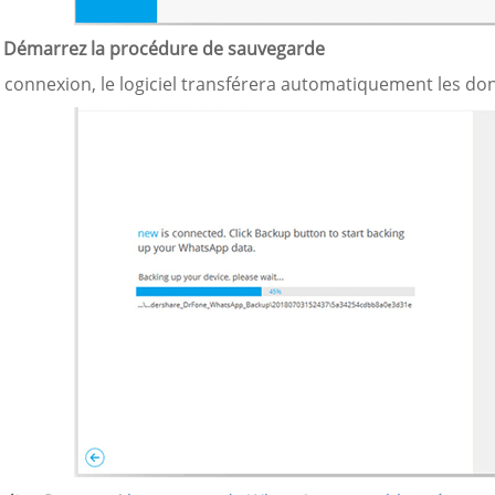
. Démarrez la procédure de sauvegarde
a connexion, le logiciel transférera automatiquement les do