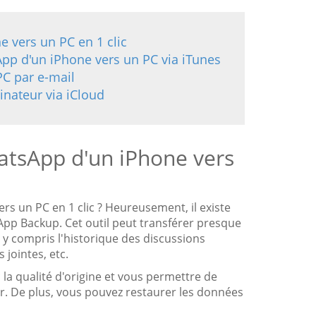
 vers un PC en 1 clic
pp d'un iPhone vers un PC via iTunes
PC par e-mail
nateur via iCloud
atsApp d'un iPhone vers
 un PC en 1 clic ? Heureusement, il existe
sApp Backup. Cet outil peut transférer presque
y compris l'historique des discussions
 jointes, etc.
la qualité d'origine et vous permettre de
r. De plus, vous pouvez restaurer les données