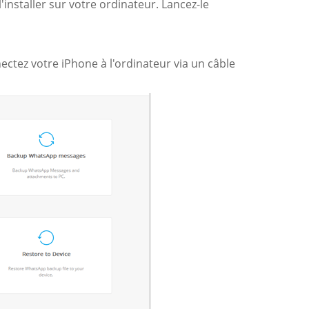
'installer sur votre ordinateur. Lancez-le
ectez votre iPhone à l'ordinateur via un câble