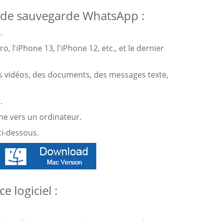
e de sauvegarde WhatsApp :
.
l'iPhone 13, l'iPhone 12, etc., et le dernier
es vidéos, des documents, des messages texte,
.
one vers un ordinateur.
i-dessous.
 logiciel :