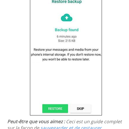
Peut-être que vous aimez :
Ceci est un guide complet
sur la façon de
sauvegarder et de restaurer