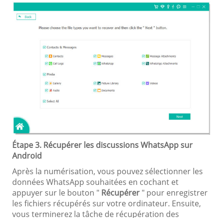
Étape 3. Récupérer les discussions WhatsApp sur
Android
Après la numérisation, vous pouvez sélectionner les
données WhatsApp souhaitées en cochant et
appuyer sur le bouton "
Récupérer
" pour enregistrer
les fichiers récupérés sur votre ordinateur. Ensuite,
vous terminerez la tâche de récupération des