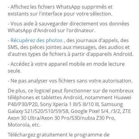
- Affichez les fichiers WhatsApp supprimés et
existants sur l'interface pour votre sélection.
- Vous aide à sauvegarder directement vos données
WhatsApp d'Android sur l'ordinateur.
-
Récupérez des photos
, des journaux d'appels, des
SMS, des pièces jointes aux messages, des audios et
d'autres types de fichiers à partir d'appareils Android.
- Accédez à votre appareil mobile en mode lecture
seule.
- Ne pas analyser vos fichiers sans votre autorisation.
De plus, ce logiciel peut fonctionner sur de nombreux
téléphones et tablettes Android, notamment Huawei
P40/P30/P20, Sony Xperia 1 III/5 III/10 III, Samsung
Galaxy S21/S20/S10/S9/S8, Google Pixel 5/4. /3/2, ZTE
Axon 30 Ultra/Axon 30 Pro/S30/nubia Z30 Pro,
Motorola, etc.
Téléchargez gratuitement le programme de