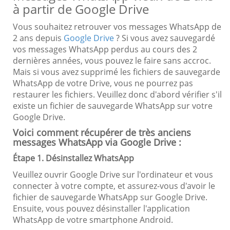
à partir de Google Drive
Vous souhaitez retrouver vos messages WhatsApp de
2 ans depuis
Google Drive
? Si vous avez sauvegardé
vos messages WhatsApp perdus au cours des 2
dernières années, vous pouvez le faire sans accroc.
Mais si vous avez supprimé les fichiers de sauvegarde
WhatsApp de votre Drive, vous ne pourrez pas
restaurer les fichiers. Veuillez donc d'abord vérifier s'il
existe un fichier de sauvegarde WhatsApp sur votre
Google Drive.
Voici comment récupérer de très anciens
messages WhatsApp via Google Drive :
Étape 1. Désinstallez WhatsApp
Veuillez ouvrir Google Drive sur l'ordinateur et vous
connecter à votre compte, et assurez-vous d'avoir le
fichier de sauvegarde WhatsApp sur Google Drive.
Ensuite, vous pouvez désinstaller l'application
WhatsApp de votre smartphone Android.