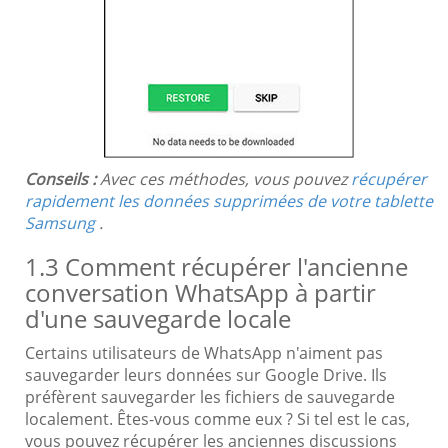
Conseils :
Avec ces méthodes, vous pouvez
récupérer
rapidement les données supprimées de votre tablette
Samsung
.
1.3 Comment récupérer l'ancienne
conversation WhatsApp à partir
d'une sauvegarde locale
Certains utilisateurs de WhatsApp n'aiment pas
sauvegarder leurs données sur Google Drive. Ils
préfèrent sauvegarder les fichiers de sauvegarde
localement. Êtes-vous comme eux ? Si tel est le cas,
vous pouvez récupérer les anciennes discussions