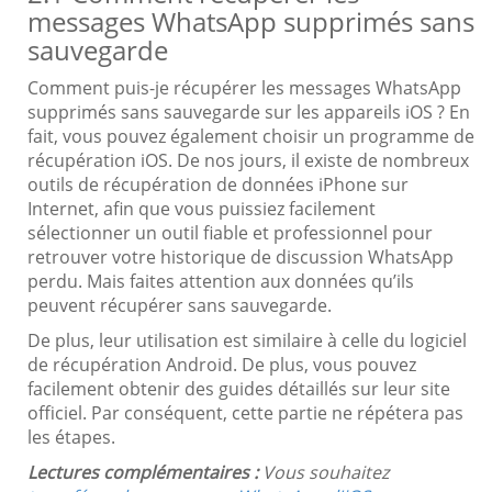
messages WhatsApp supprimés sans
sauvegarde
Comment puis-je récupérer les messages WhatsApp
supprimés sans sauvegarde sur les appareils iOS ? En
fait, vous pouvez également choisir un programme de
récupération iOS. De nos jours, il existe de nombreux
outils de récupération de données iPhone sur
Internet, afin que vous puissiez facilement
sélectionner un outil fiable et professionnel pour
retrouver votre historique de discussion WhatsApp
perdu. Mais faites attention aux données qu’ils
peuvent récupérer sans sauvegarde.
De plus, leur utilisation est similaire à celle du logiciel
de récupération Android. De plus, vous pouvez
facilement obtenir des guides détaillés sur leur site
officiel. Par conséquent, cette partie ne répétera pas
les étapes.
Lectures complémentaires :
Vous souhaitez