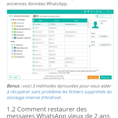
anciennes données WhatsApp.
Bonus :
voici 3 méthodes éprouvées pour vous aider
à récupérer sans problème les fichiers supprimés du
stockage interne d'Android
.
1.2 Comment restaurer des
messages WhatsApp vieux de 2 ans