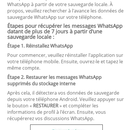
WhatsApp à partir de votre sauvegarde locale. À
propos, veuillez rechercher à l'avance les données de
sauvegarde WhatsApp sur votre téléphone.
Étapes pour récupérer les messages WhatsApp
datant de plus de 7 jours à partir d'une
sauvegarde locale :
Étape 1. Réinstallez WhatsApp
Pour commencer, veuillez réinstaller l'application sur
votre téléphone mobile. Ensuite, ouvrez-le et tapez le
même compte.
Étape 2. Restaurer les messages WhatsApp
supprimés du stockage interne
Après cela, il détectera vos données de sauvegarde
depuis votre téléphone Android. Veuillez appuyer sur
le bouton «
RESTAURER
» et compléter les
informations de profil à l'écran. Ensuite, vous
récupérerez vos discussions WhatsApp.