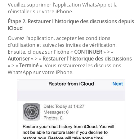
Veuillez supprimer l'application WhatsApp et la
réinstaller sur votre iPhone.
Étape 2. Restaurer l'historique des discussions depuis
iCloud
Ouvrez l'application, acceptez les conditions
d'utilisation et suivez les invites de vérification.
Ensuite, cliquez sur l'icône «
CONTINUER
» > «
Autoriser
» > «
Restaurer l'historique des discussions
» > «
Terminé
». Vous restaurerez les discussions
WhatsApp sur votre iPhone.