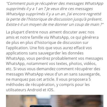
"Comment puis-je récupérer des messages WhatsApp
supprimés il y a 1 an ? Je veux dire ces messages
WhatsApp supprimés il y a un an. J'ai encore regretté
la perte de l'historique de discussion jusqu'à présent.
Existe-t-il un moyen de me donner un coup de main ?"
La plupart d'entre nous aiment discuter avec nos
amis et notre famille via WhatsApp, ce qui générera
de plus en plus d'historique de discussion sur
l'application. Une fois que vous aurez effacé vos
applications sans sauvegarder les données
WhatsApp, vous perdrez probablement vos messages
WhatsApp, notamment vos textes, photos, vidéos,
etc. Si vous vous demandez comment récupérer des
messages WhatsApp vieux d'un an sans sauvegarde,
ne manquez pas cet article. Il vous proposera 5
méthodes de récupération, y compris pour les
utilisateurs Android et iOS.