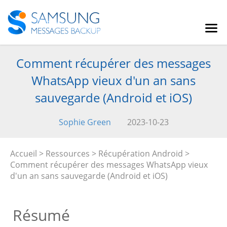
Comment récupérer des messages
WhatsApp vieux d'un an sans
sauvegarde (Android et iOS)
Sophie Green
2023-10-23
Accueil
>
Ressources
>
Récupération Android
>
Comment récupérer des messages WhatsApp vieux
d'un an sans sauvegarde (Android et iOS)
Résumé