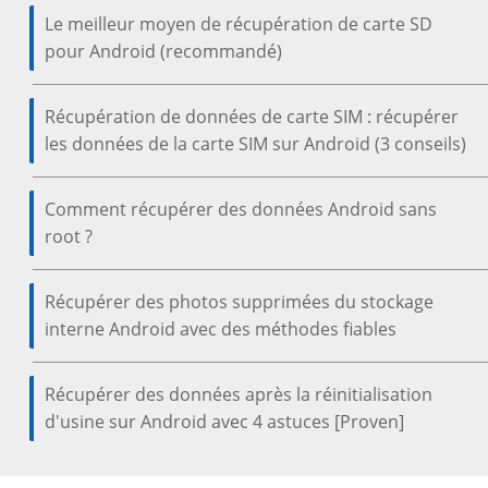
Le meilleur moyen de récupération de carte SD
pour Android (recommandé)
Récupération de données de carte SIM : récupérer
les données de la carte SIM sur Android (3 conseils)
Comment récupérer des données Android sans
root ?
Récupérer des photos supprimées du stockage
interne Android avec des méthodes fiables
Récupérer des données après la réinitialisation
d'usine sur Android avec 4 astuces [Proven]