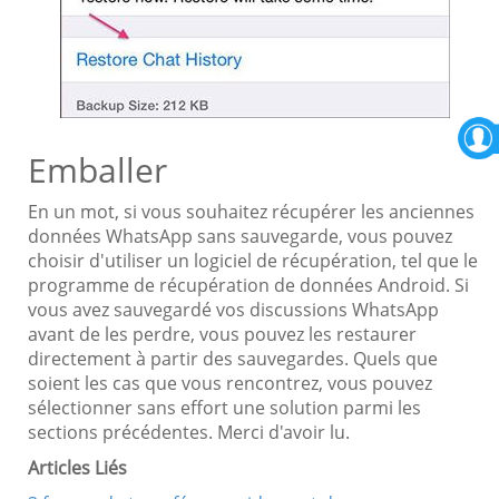
Emballer
En un mot, si vous souhaitez récupérer les anciennes
données WhatsApp sans sauvegarde, vous pouvez
choisir d'utiliser un logiciel de récupération, tel que le
programme de récupération de données Android. Si
vous avez sauvegardé vos discussions WhatsApp
avant de les perdre, vous pouvez les restaurer
directement à partir des sauvegardes. Quels que
soient les cas que vous rencontrez, vous pouvez
sélectionner sans effort une solution parmi les
sections précédentes. Merci d'avoir lu.
Articles Liés