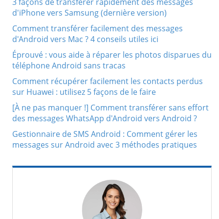
3 façons de transférer rapidement des messages
d'iPhone vers Samsung (dernière version)
Comment transférer facilement des messages
d'Android vers Mac ? 4 conseils utiles ici
Éprouvé : vous aide à réparer les photos disparues du
téléphone Android sans tracas
Comment récupérer facilement les contacts perdus
sur Huawei : utilisez 5 façons de le faire
[À ne pas manquer !] Comment transférer sans effort
des messages WhatsApp d'Android vers Android ?
Gestionnaire de SMS Android : Comment gérer les
messages sur Android avec 3 méthodes pratiques