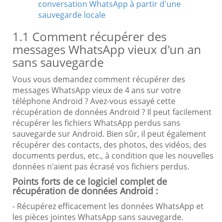
conversation WhatsApp à partir d'une
sauvegarde locale
1.1 Comment récupérer des
messages WhatsApp vieux d'un an
sans sauvegarde
Vous vous demandez comment récupérer des
messages WhatsApp vieux de 4 ans sur votre
téléphone Android ? Avez-vous essayé cette
récupération de données Android ? Il peut facilement
récupérer les fichiers WhatsApp perdus sans
sauvegarde sur Android. Bien sûr, il peut également
récupérer des contacts, des photos, des vidéos, des
documents perdus, etc., à condition que les nouvelles
données n'aient pas écrasé vos fichiers perdus.
Points forts de ce logiciel complet de
récupération de données Android :
- Récupérez efficacement les données WhatsApp et
les pièces jointes WhatsApp sans sauvegarde.