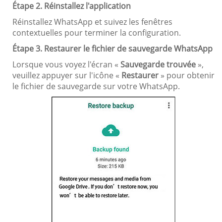
Étape 2. Réinstallez l'application
Réinstallez WhatsApp et suivez les fenêtres
contextuelles pour terminer la configuration.
Étape 3. Restaurer le fichier de sauvegarde WhatsApp
Lorsque vous voyez l'écran «
Sauvegarde trouvée
»,
veuillez appuyer sur l'icône «
Restaurer
» pour obtenir
le fichier de sauvegarde sur votre WhatsApp.