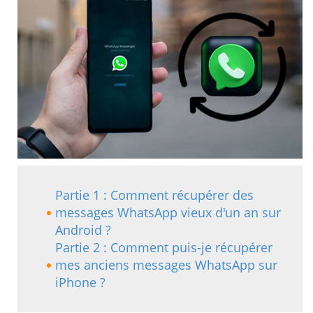
Partie 1 : Comment récupérer des
messages WhatsApp vieux d'un an sur
Android ?
Partie 2 : Comment puis-je récupérer
mes anciens messages WhatsApp sur
iPhone ?