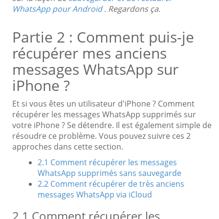
WhatsApp pour Android
. Regardons ça.
Partie 2 : Comment puis-je
récupérer mes anciens
messages WhatsApp sur
iPhone ?
Et si vous êtes un utilisateur d'iPhone ? Comment
récupérer les messages WhatsApp supprimés sur
votre iPhone ? Se détendre. Il est également simple de
résoudre ce problème. Vous pouvez suivre ces 2
approches dans cette section.
2.1 Comment récupérer les messages
WhatsApp supprimés sans sauvegarde
2.2 Comment récupérer de très anciens
messages WhatsApp via iCloud
2.1 Comment récupérer les