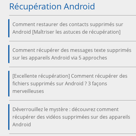
Récupération Android
Comment restaurer des contacts supprimés sur
Android [Maîtriser les astuces de récupération]
Comment récupérer des messages texte supprimés
sur les appareils Android via 5 approches
[Excellente récupération] Comment récupérer des
fichiers supprimés sur Android ? 3 façons
merveilleuses
Déverrouillez le mystère : découvrez comment
récupérer des vidéos supprimées sur des appareils
Android