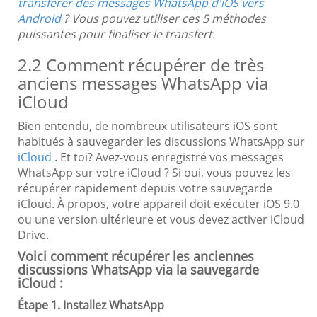
transférer des messages WhatsApp d'iOS vers
Android
? Vous pouvez utiliser ces 5 méthodes
puissantes pour finaliser le transfert.
2.2 Comment récupérer de très
anciens messages WhatsApp via
iCloud
Bien entendu, de nombreux utilisateurs iOS sont
habitués à sauvegarder les discussions WhatsApp sur
iCloud
. Et toi? Avez-vous enregistré vos messages
WhatsApp sur votre iCloud ? Si oui, vous pouvez les
récupérer rapidement depuis votre sauvegarde
iCloud. À propos, votre appareil doit exécuter iOS 9.0
ou une version ultérieure et vous devez activer iCloud
Drive.
Voici comment récupérer les anciennes
discussions WhatsApp via la sauvegarde
iCloud :
Étape 1. Installez WhatsApp