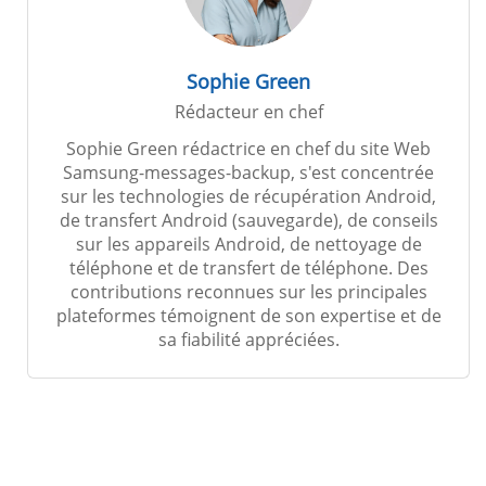
Sophie Green
Rédacteur en chef
Sophie Green rédactrice en chef du site Web
Samsung-messages-backup, s'est concentrée
sur les technologies de récupération Android,
de transfert Android (sauvegarde), de conseils
sur les appareils Android, de nettoyage de
téléphone et de transfert de téléphone. Des
contributions reconnues sur les principales
plateformes témoignent de son expertise et de
sa fiabilité appréciées.