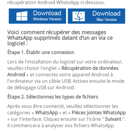
récupération Android WhatsApp ci-dessous.
Voici comment récupérer des messages
WhatsApp supprimés datant d'un an via ce
logiciel :
Étape 1. Établir une connexion
Lors de l'installation du logiciel sur votre ordinateur,
veuillez choisir l'onglet «
Récupération de données
Android
» et connectez votre appareil Android à
l'ordinateur via un câble USB. Activez ensuite le mode
de débogage USB sur Android.
Étape 2. Sélectionnez les types de fichiers
Après vous être connecté, veuillez sélectionner les
catégories «
WhatsApp
» et «
Pièces jointes WhatsApp
» sur l'interface. Cliquez ensuite sur l'icône "
Suivant
".
Il commencera à analyser vos fichiers WhatsApp.