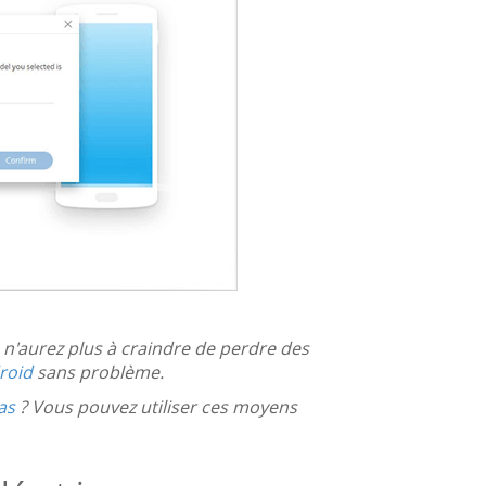
n'aurez plus à craindre de perdre des
roid
sans problème.
as
? Vous pouvez utiliser ces moyens