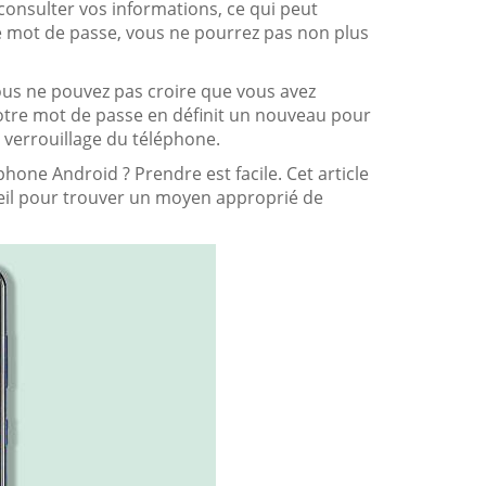
onsulter vos informations, ce qui peut
le mot de passe, vous ne pourrez pas non plus
vous ne pouvez pas croire que vous avez
otre mot de passe en définit un nouveau pour
e verrouillage du téléphone.
phone Android ? Prendre est facile. Cet article
n œil pour trouver un moyen approprié de