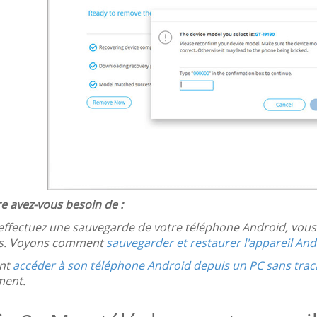
e avez-vous besoin de :
 effectuez une sauvegarde de votre téléphone Android, vous 
s. Voyons comment
sauvegarder et restaurer l'appareil And
nt
accéder à son téléphone Android depuis un PC sans trac
ment.