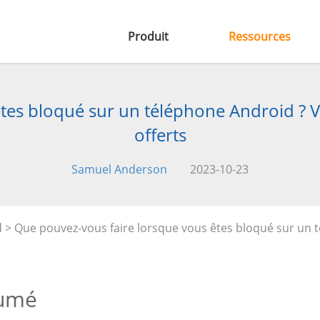
Produit
Ressources
es bloqué sur un téléphone Android ? Vo
offerts
Samuel Anderson
2023-10-23
d
> Que pouvez-vous faire lorsque vous êtes bloqué sur un t
umé