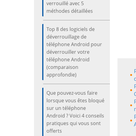
verrouillé avec 5
méthodes détaillées
Top 8 des logiciels de
déverrouillage de
téléphone Android pour
déverrouiller votre
téléphone Android
(comparaison
approfondie)
Que pouvez-vous faire
lorsque vous êtes bloqué
sur un téléphone
Android ? Voici 4 conseils
pratiques qui vous sont
offerts