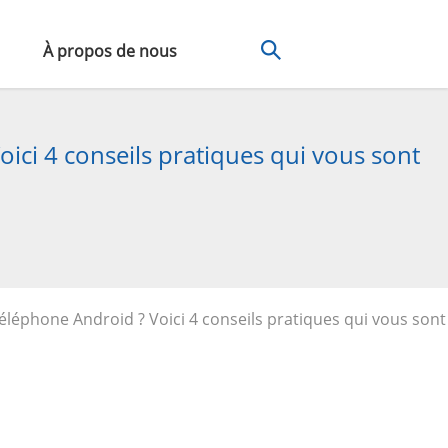
À propos de nous
ici 4 conseils pratiques qui vous sont
éléphone Android ? Voici 4 conseils pratiques qui vous sont