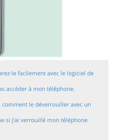
rez-le facilement avec le logiciel de
 pas accéder à mon téléphone.
e, comment le déverrouiller avec un
ne si j'ai verrouillé mon téléphone