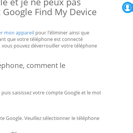
lé et je ne peux pas
 Google Find My Device
er mon appareil
pour l'éliminer ainsi que
ant que votre téléphone est connecté
 vous pouvez déverrouiller votre téléphone
éléphone, comment le
, puis saisissez votre compte Google et le mot
te Google. Veuillez sélectionner le téléphone