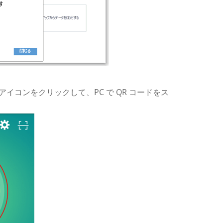
アイコンをクリックして、PC で QR コードをス