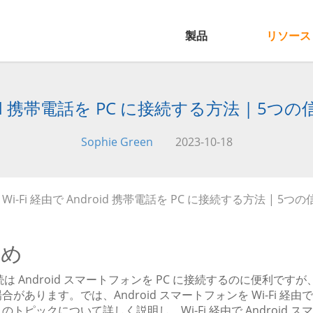
製品
リソース
droid 携帯電話を PC に接続する方法 | 
Sophie Green
2023-10-18
 Wi-Fi 経由で Android 携帯電話を PC に接続する方法 | 
とめ
接続は Android スマートフォンを PC に接続するのに便利
合があります。では、Android スマートフォンを Wi-Fi 経
のトピックについて詳しく説明し、Wi-Fi 経由で Android