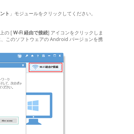
タント
」モジュールをクリックしてください。
上の [
W-Fi 経由で接続
] アイコンをクリックしま
のソフトウェアの Android バージョンを携