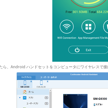
したら、Android ハンドセットをコンピュータにワイヤレスで