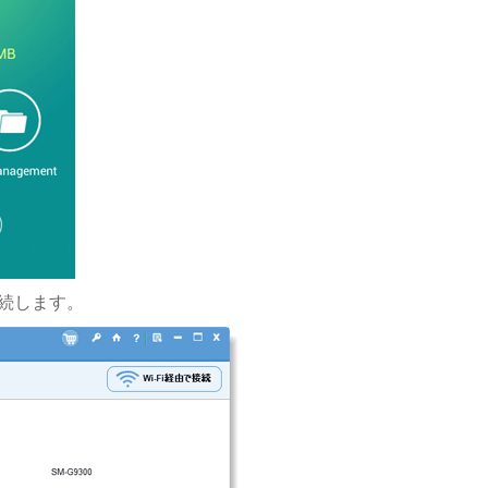
接続します。