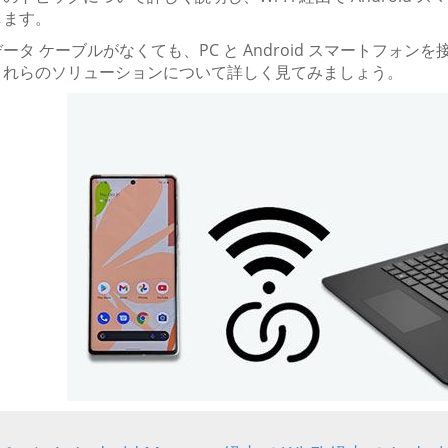
します。
ータ ケーブルがなくても、PC と Android スマートフ
これらのソリューションについて詳しく見てみましょう。