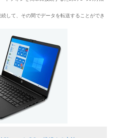
ォンを接続して、その間でデータを転送することができ