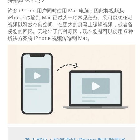
传输到 Mac 吗？”
许多 iPhone 用户同时使用 Mac 电脑，因此将视频从
iPhone 传输到 Mac 已成为一项常见任务。您可能想移动
视频以释放存储空间、在更大的屏幕上编辑视频，或者备
份您的回忆。无论出于何种原因，现在您都可以使用 6 种
解决方案将 iPhone 视频传输到 Mac。
第 1 部分：如何通过 iPhone 数据管理器