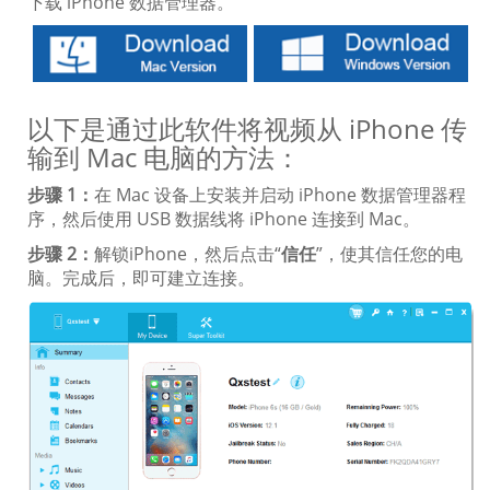
下载 iPhone 数据管理器。
以下是通过此软件将视频从 iPhone 传
输到 Mac 电脑的方法：
步骤 1：
在 Mac 设备上安装并启动 iPhone 数据管理器程
序，然后使用 USB 数据线将 iPhone 连接到 Mac。
步骤 2：
解锁iPhone，然后点击“
信任
”，使其信任您的电
脑。完成后，即可建立连接。