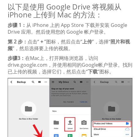
以下是使用 Google Drive 将视频从
iPhone 上传到 Mac 的方法：
步骤 1：
从 iPhone 上的 App Store 下载并安装 Google
Drive 应用。然后使用您的 Google 帐户登录。
第 2 步：
点击“
+
”图标，然后点击“
上传
”，选择“
照片和视
频
”，然后选择要上传的视频。
步骤3：
在Mac上，打开网络浏览器，访问
drive.google.com，并使用相同的Google帐户登录。找到
已上传的视频，选择它们，然后点击“
下载
”图标。