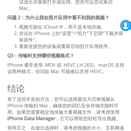
试退出并重新打开该应用。您也可以尝试重启
Mac。
问题 2：为什么我在照片应用中看不到我的视频？
视频可能在 iCloud 中，而不是本地存储。
尝试在 iPhone 上的“设置”>“照片”下启用“下载并保
留原件”。
重新连接您的设备或重新启动照片应用程序。
Q3：传输时支持哪些视频格式？
iPhone 通常使用 .MOV 或 .HEVC (.H.265)。macOS 支持
这两种格式，但旧款 Mac 可能难以支持 HEVC。
结论
有了这些丰富的方法，您可以选择最佳方式将视频从
iPhone 传输到 Mac，确保您的回忆安全存储并随时可
用。如果您需要稳定地传输大量视频文件，请考虑使用
iPhone Data Manager
，它可以帮助您轻松导出视频。
简而言之，在做出选择时，请考虑视频的大小、互联网速