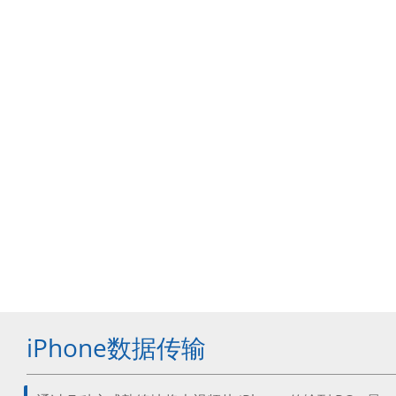
iPhone数据传输