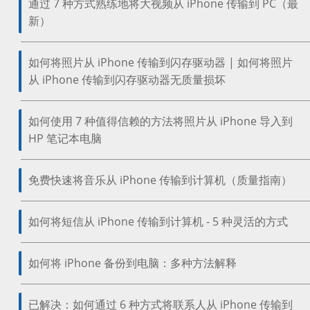
通过 7 种方式熟练地将大视频从 iPhone 传输到 PC（最
新）
如何将照片从 iPhone 传输到闪存驱动器 | 如何将照片
从 iPhone 传输到闪存驱动器无质量损坏
如何使用 7 种值得信赖的方法将照片从 iPhone 导入到
HP 笔记本电脑
免费快速将音乐从 iPhone 传输到计算机（质量指南）
如何将短信从 iPhone 传输到计算机 - 5 种灵活的方式
如何将 iPhone 备份到电脑：多种方法解释
已解决：如何通过 6 种方式将联系人从 iPhone 传输到