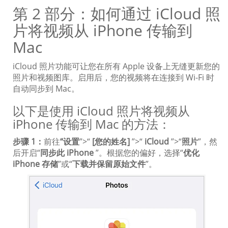
第 2 部分：如何通过 iCloud 照
片将视频从 iPhone 传输到
Mac
iCloud 照片功能可让您在所有 Apple 设备上无缝更新您的
照片和视频图库。启用后，您的视频将在连接到 Wi-Fi 时
自动同步到 Mac。
以下是使用 iCloud 照片将视频从
iPhone 传输到 Mac 的方法：
步骤 1：
前往
“设置
”>“
[您的姓名]
”>“
iCloud
”>“
照片
”，然
后开启“
同步此 iPhone
”。根据您的偏好，选择“
优化
iPhone 存储
”或“
下载并保留原始文件
”。