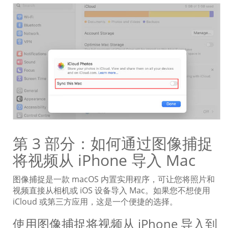
第 3 部分：如何通过图像捕捉
将视频从 iPhone 导入 Mac
图像捕捉是一款 macOS 内置实用程序，可让您将照片和
视频直接从相机或 iOS 设备导入 Mac。如果您不想使用
iCloud 或第三方应用，这是一个便捷的选择。
使用图像捕捉将视频从 iPhone 导入到