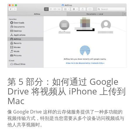
第 5 部分：如何通过 Google
Drive 将视频从 iPhone 上传到
Mac
像 Google Drive 这样的云存储服务提供了一种多功能的
视频传输方式，特别是当您需要从多个设备访问视频或与
他人共享视频时。