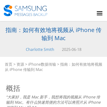
指南：如何有效地将视频从 iPhone 传
输到 Mac
Charlotte Smith
2025-06-18
首页
>
资源
>
iPhone数据传输
> 指南：如何有效地将视频
从 iPhone 传输到 Mac
概括
“大家好，我是 Mac 新手，我想将我的视频从 iPhone 传
输到 Mac。有什么快速简便的方法可以将照片从 iPhone