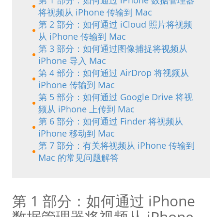
将视频从 iPhone 传输到 Mac
第 2 部分：如何通过 iCloud 照片将视频
从 iPhone 传输到 Mac
第 3 部分：如何通过图像捕捉将视频从
iPhone 导入 Mac
第 4 部分：如何通过 AirDrop 将视频从
iPhone 传输到 Mac
第 5 部分：如何通过 Google Drive 将视
频从 iPhone 上传到 Mac
第 6 部分：如何通过 Finder 将视频从
iPhone 移动到 Mac
第 7 部分：有关将视频从 iPhone 传输到
Mac 的常见问题解答
第 1 部分：如何通过 iPhone
数据管理器将视频从 iPhone