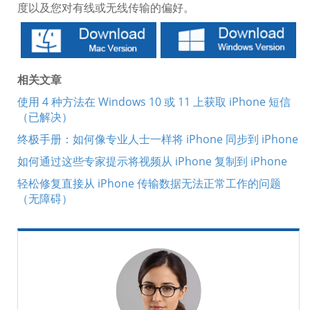
度以及您对有线或无线传输的偏好。
相关文章
使用 4 种方法在 Windows 10 或 11 上获取 iPhone 短信
（已解决）
终极手册：如何像专业人士一样将 iPhone 同步到 iPhone
如何通过这些专家提示将视频从 iPhone 复制到 iPhone
轻松修复直接从 iPhone 传输数据无法正常工作的问题
（无障碍）