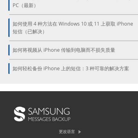
PC（最新）
如何使用 4 种方法在 Windows 10 或 11 上获取 iPhone
短信（已解决）
如何将视频从 iPhone 传输到电脑而不损失质量
如何轻松备份 iPhone 上的短信：3 种可靠的解决方案
更改语言