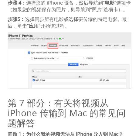
步骤 4：
选择您的 iPhone 设备，然后导航到“
电影
”选项卡
（如果您的视频保存为照片，则导航到“照片”选项卡）。
步骤5：
选择同步所有电影或选择要传输的特定电影。最
后，单击“
应用
”开始该过程。
第 7 部分：有关将视频从
iPhone 传输到 Mac 的常见问
题解答
问题 1：为什么我的视频无法从 iPhone 导入到 Mac？