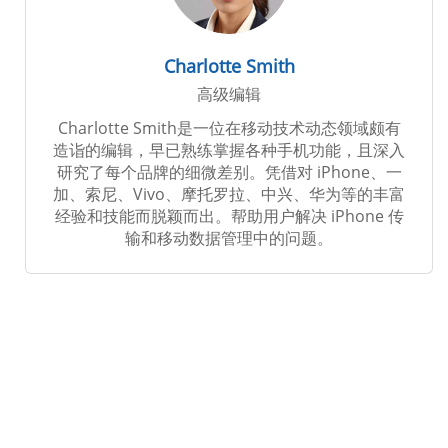
Charlotte Smith
高级编辑
Charlotte Smith是一位在移动技术动态领域颇有
造诣的编辑，早已熟练掌握各种手机功能，且深入
研究了每个品牌的细微差别。凭借对 iPhone、一
加、索尼、Vivo、摩托罗拉、中兴、华为等的丰富
经验和技能而脱颖而出。帮助用户解决 iPhone 传
输和移动数据管理中的问题。