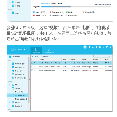
步骤 3：
在面板上选择“
视频
”，然后单击“
电影
”、“
电视节
目
”或“
音乐视频
”。接下来，在界面上选择所需的视频，然
后单击“
导出
”将其传输到Mac。