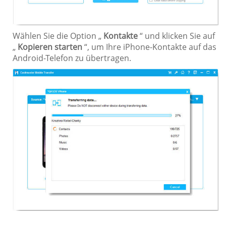
Wählen Sie die Option „
Kontakte
“ und klicken Sie auf
„
Kopieren starten
“, um Ihre iPhone-Kontakte auf das
Android-Telefon zu übertragen.