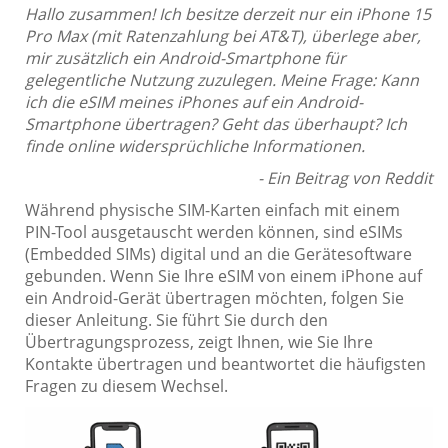
Hallo zusammen! Ich besitze derzeit nur ein iPhone 15
Pro Max (mit Ratenzahlung bei AT&T), überlege aber,
mir zusätzlich ein Android-Smartphone für
gelegentliche Nutzung zuzulegen. Meine Frage: Kann
ich die eSIM meines iPhones auf ein Android-
Smartphone übertragen? Geht das überhaupt? Ich
finde online widersprüchliche Informationen.
- Ein Beitrag von Reddit
Während physische SIM-Karten einfach mit einem
PIN-Tool ausgetauscht werden können, sind eSIMs
(Embedded SIMs) digital und an die Gerätesoftware
gebunden. Wenn Sie Ihre eSIM von einem iPhone auf
ein Android-Gerät übertragen möchten, folgen Sie
dieser Anleitung. Sie führt Sie durch den
Übertragungsprozess, zeigt Ihnen, wie Sie Ihre
Kontakte übertragen und beantwortet die häufigsten
Fragen zu diesem Wechsel.