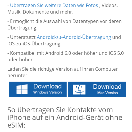
-
Übertragen Sie weitere Daten wie Fotos
, Videos,
Musik, Dokumente und mehr.
- Ermöglicht die Auswahl von Datentypen vor deren
Übertragung.
- Unterstützt
Android-zu-Android-Übertragung
und
iOS-zu-iOS-Übertragung.
- Kompatibel mit Android 6.0 oder höher und iOS 5.0
oder höher.
Laden Sie die richtige Version auf Ihren Computer
herunter.
So übertragen Sie Kontakte vom
iPhone auf ein Android-Gerät ohne
eSIM: