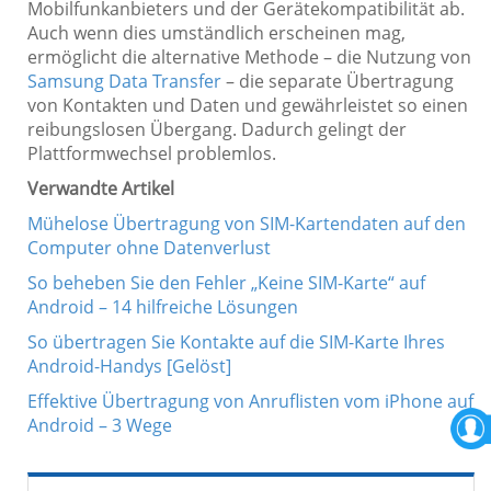
Mobilfunkanbieters und der Gerätekompatibilität ab.
Auch wenn dies umständlich erscheinen mag,
ermöglicht die alternative Methode – die Nutzung von
Samsung Data Transfer
– die separate Übertragung
von Kontakten und Daten und gewährleistet so einen
reibungslosen Übergang. Dadurch gelingt der
Plattformwechsel problemlos.
Verwandte Artikel
Mühelose Übertragung von SIM-Kartendaten auf den
Computer ohne Datenverlust
So beheben Sie den Fehler „Keine SIM-Karte“ auf
Android – 14 hilfreiche Lösungen
So übertragen Sie Kontakte auf die SIM-Karte Ihres
Android-Handys [Gelöst]
Effektive Übertragung von Anruflisten vom iPhone auf
Android – 3 Wege