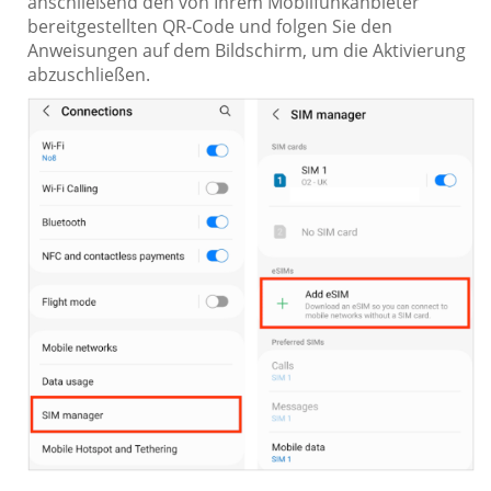
anschließend den von Ihrem Mobilfunkanbieter
bereitgestellten QR-Code und folgen Sie den
Anweisungen auf dem Bildschirm, um die Aktivierung
abzuschließen.