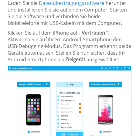
Laden Sie die
Datenübertragungssoftware
herunter
und installieren Sie sie auf einem Computer. Starten
Sie die Software und verbinden Sie beide
Mobiltelefone mit USB-Kabeln mit dem Computer.
Klicken Sie auf dem iPhone auf „
Vertrauen
“.
Aktivieren Sie auf Ihrem Android-Smartphone den
USB-Debugging-Modus. Das Programm erkennt beide
Geräte automatisch. Stellen Sie nun sicher, dass Ihr
Android-Smartphone als
Zielgerät
ausgewählt ist.