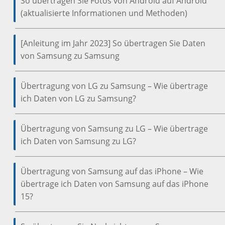
So übertragen Sie Fotos von Android auf Android
(aktualisierte Informationen und Methoden)
[Anleitung im Jahr 2023] So übertragen Sie Daten
von Samsung zu Samsung
Übertragung von LG zu Samsung – Wie übertrage
ich Daten von LG zu Samsung?
Übertragung von Samsung zu LG – Wie übertrage
ich Daten von Samsung zu LG?
Übertragung von Samsung auf das iPhone – Wie
übertrage ich Daten von Samsung auf das iPhone
15?