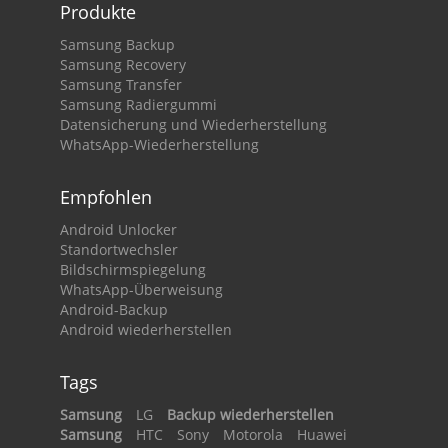
Produkte
Samsung Backup
Samsung Recovery
Samsung Transfer
Samsung Radiergummi
Datensicherung und Wiederherstellung
WhatsApp-Wiederherstellung
Empfohlen
Android Unlocker
Standortwechsler
Bildschirmspiegelung
WhatsApp-Überweisung
Android-Backup
Android wiederherstellen
Tags
Samsung
LG
Backup wiederherstellen
Samsung
HTC
Sony
Motorola
Huawei