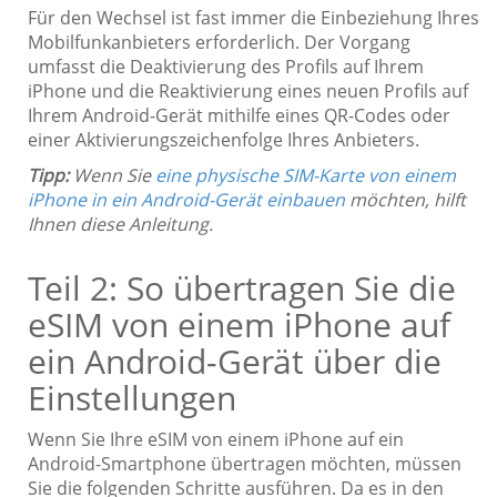
Für den Wechsel ist fast immer die Einbeziehung Ihres
Mobilfunkanbieters erforderlich. Der Vorgang
umfasst die Deaktivierung des Profils auf Ihrem
iPhone und die Reaktivierung eines neuen Profils auf
Ihrem Android-Gerät mithilfe eines QR-Codes oder
einer Aktivierungszeichenfolge Ihres Anbieters.
Tipp:
Wenn Sie
eine physische SIM-Karte von einem
iPhone in ein Android-Gerät einbauen
möchten, hilft
Ihnen diese Anleitung.
Teil 2: So übertragen Sie die
eSIM von einem iPhone auf
ein Android-Gerät über die
Einstellungen
Wenn Sie Ihre eSIM von einem iPhone auf ein
Android-Smartphone übertragen möchten, müssen
Sie die folgenden Schritte ausführen. Da es in den