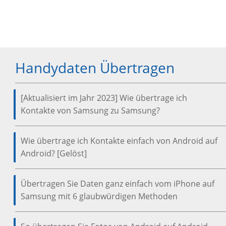
Handydaten Übertragen
[Aktualisiert im Jahr 2023] Wie übertrage ich
Kontakte von Samsung zu Samsung?
Wie übertrage ich Kontakte einfach von Android auf
Android? [Gelöst]
Übertragen Sie Daten ganz einfach vom iPhone auf
Samsung mit 6 glaubwürdigen Methoden