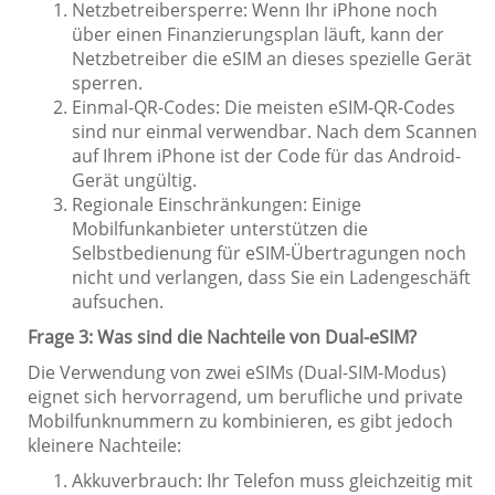
Netzbetreibersperre: Wenn Ihr iPhone noch
über einen Finanzierungsplan läuft, kann der
Netzbetreiber die eSIM an dieses spezielle Gerät
sperren.
Einmal-QR-Codes: Die meisten eSIM-QR-Codes
sind nur einmal verwendbar. Nach dem Scannen
auf Ihrem iPhone ist der Code für das Android-
Gerät ungültig.
Regionale Einschränkungen: Einige
Mobilfunkanbieter unterstützen die
Selbstbedienung für eSIM-Übertragungen noch
nicht und verlangen, dass Sie ein Ladengeschäft
aufsuchen.
Frage 3: Was sind die Nachteile von Dual-eSIM?
Die Verwendung von zwei eSIMs (Dual-SIM-Modus)
eignet sich hervorragend, um berufliche und private
Mobilfunknummern zu kombinieren, es gibt jedoch
kleinere Nachteile:
Akkuverbrauch: Ihr Telefon muss gleichzeitig mit