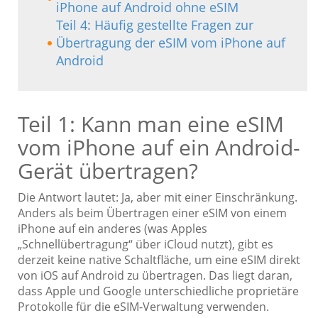
iPhone auf Android ohne eSIM
Teil 4: Häufig gestellte Fragen zur
Übertragung der eSIM vom iPhone auf
Android
Teil 1: Kann man eine eSIM
vom iPhone auf ein Android-
Gerät übertragen?
Die Antwort lautet: Ja, aber mit einer Einschränkung.
Anders als beim Übertragen einer eSIM von einem
iPhone auf ein anderes (was Apples
„Schnellübertragung“ über iCloud nutzt), gibt es
derzeit keine native Schaltfläche, um eine eSIM direkt
von iOS auf Android zu übertragen. Das liegt daran,
dass Apple und Google unterschiedliche proprietäre
Protokolle für die eSIM-Verwaltung verwenden.