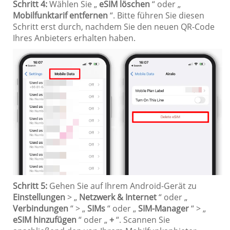
Schritt 4:
Wählen Sie „
eSIM löschen
“ oder „
Mobilfunktarif entfernen
“. Bitte führen Sie diesen
Schritt erst durch, nachdem Sie den neuen QR-Code
Ihres Anbieters erhalten haben.
Schritt 5:
Gehen Sie auf Ihrem Android-Gerät zu
Einstellungen
> „
Netzwerk & Internet
“ oder „
Verbindungen
“ > „
SIMs
“ oder „
SIM-Manager
“ > „
eSIM hinzufügen
“ oder „
+
“. Scannen Sie