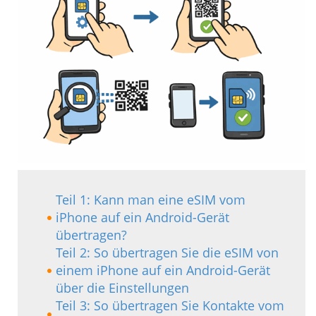
Teil 1: Kann man eine eSIM vom
iPhone auf ein Android-Gerät
übertragen?
Teil 2: So übertragen Sie die eSIM von
einem iPhone auf ein Android-Gerät
über die Einstellungen
Teil 3: So übertragen Sie Kontakte vom