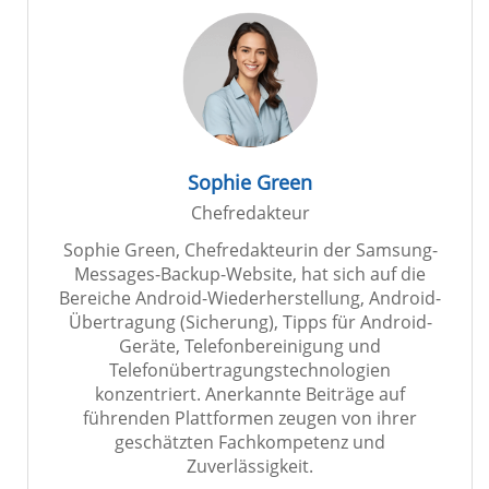
Sophie Green
Chefredakteur
Sophie Green, Chefredakteurin der Samsung-
Messages-Backup-Website, hat sich auf die
Bereiche Android-Wiederherstellung, Android-
Übertragung (Sicherung), Tipps für Android-
Geräte, Telefonbereinigung und
Telefonübertragungstechnologien
konzentriert. Anerkannte Beiträge auf
führenden Plattformen zeugen von ihrer
geschätzten Fachkompetenz und
Zuverlässigkeit.