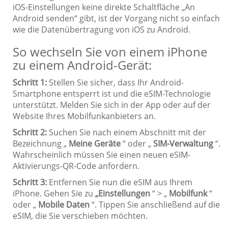
iOS-Einstellungen keine direkte Schaltfläche „An
Android senden“ gibt, ist der Vorgang nicht so einfach
wie die Datenübertragung von iOS zu Android.
So wechseln Sie von einem iPhone
zu einem Android-Gerät:
Schritt 1:
Stellen Sie sicher, dass Ihr Android-
Smartphone entsperrt ist und die eSIM-Technologie
unterstützt. Melden Sie sich in der App oder auf der
Website Ihres Mobilfunkanbieters an.
Schritt 2:
Suchen Sie nach einem Abschnitt mit der
Bezeichnung „
Meine Geräte
“ oder „
SIM-Verwaltung
“.
Wahrscheinlich müssen Sie einen neuen eSIM-
Aktivierungs-QR-Code anfordern.
Schritt 3:
Entfernen Sie nun die eSIM aus Ihrem
iPhone. Gehen Sie zu
„Einstellungen
“ > „
Mobilfunk
“
oder „
Mobile Daten
“. Tippen Sie anschließend auf die
eSIM, die Sie verschieben möchten.