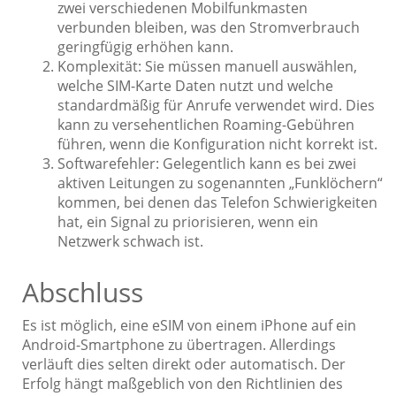
zwei verschiedenen Mobilfunkmasten
verbunden bleiben, was den Stromverbrauch
geringfügig erhöhen kann.
Komplexität: Sie müssen manuell auswählen,
welche SIM-Karte Daten nutzt und welche
standardmäßig für Anrufe verwendet wird. Dies
kann zu versehentlichen Roaming-Gebühren
führen, wenn die Konfiguration nicht korrekt ist.
Softwarefehler: Gelegentlich kann es bei zwei
aktiven Leitungen zu sogenannten „Funklöchern“
kommen, bei denen das Telefon Schwierigkeiten
hat, ein Signal zu priorisieren, wenn ein
Netzwerk schwach ist.
Abschluss
Es ist möglich, eine eSIM von einem iPhone auf ein
Android-Smartphone zu übertragen. Allerdings
verläuft dies selten direkt oder automatisch. Der
Erfolg hängt maßgeblich von den Richtlinien des