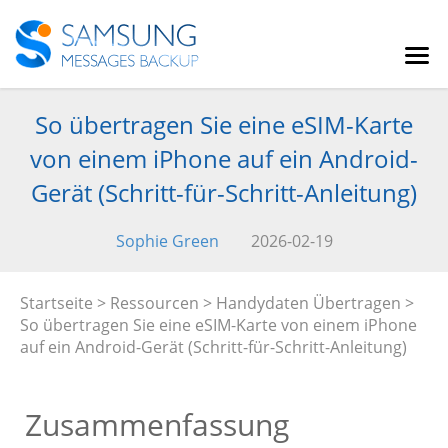
So übertragen Sie eine eSIM-Karte
von einem iPhone auf ein Android-
Gerät (Schritt-für-Schritt-Anleitung)
Sophie Green
2026-02-19
Startseite
>
Ressourcen
>
Handydaten Übertragen
>
So übertragen Sie eine eSIM-Karte von einem iPhone
auf ein Android-Gerät (Schritt-für-Schritt-Anleitung)
Zusammenfassung