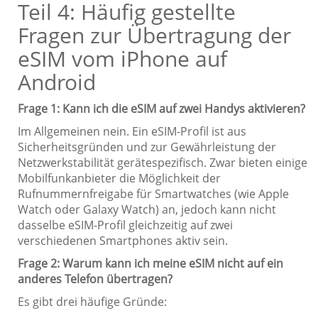
Teil 4: Häufig gestellte
Fragen zur Übertragung der
eSIM vom iPhone auf
Android
Frage 1: Kann ich die eSIM auf zwei Handys aktivieren?
Im Allgemeinen nein. Ein eSIM-Profil ist aus
Sicherheitsgründen und zur Gewährleistung der
Netzwerkstabilität gerätespezifisch. Zwar bieten einige
Mobilfunkanbieter die Möglichkeit der
Rufnummernfreigabe für Smartwatches (wie Apple
Watch oder Galaxy Watch) an, jedoch kann nicht
dasselbe eSIM-Profil gleichzeitig auf zwei
verschiedenen Smartphones aktiv sein.
Frage 2: Warum kann ich meine eSIM nicht auf ein
anderes Telefon übertragen?
Es gibt drei häufige Gründe: