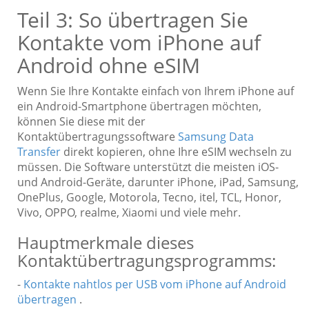
Teil 3: So übertragen Sie
Kontakte vom iPhone auf
Android ohne eSIM
Wenn Sie Ihre Kontakte einfach von Ihrem iPhone auf
ein Android-Smartphone übertragen möchten,
können Sie diese mit der
Kontaktübertragungssoftware
Samsung Data
Transfer
direkt kopieren, ohne Ihre eSIM wechseln zu
müssen. Die Software unterstützt die meisten iOS-
und Android-Geräte, darunter iPhone, iPad, Samsung,
OnePlus, Google, Motorola, Tecno, itel, TCL, Honor,
Vivo, OPPO, realme, Xiaomi und viele mehr.
Hauptmerkmale dieses
Kontaktübertragungsprogramms:
-
Kontakte nahtlos per USB vom iPhone auf Android
übertragen
.