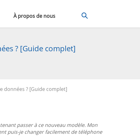
À propos de nous
es ? [Guide complet]
e données ? [Guide complet]
intenant passer à ce nouveau modèle. Mon
 puis-je changer facilement de téléphone