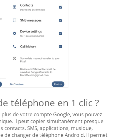
e téléphone en 1 clic ?
plus de votre compte Google, vous pouvez
unique. Il peut copier simultanément presque
os contacts, SMS, applications, musique,
ple de changer de téléphone Android. Il permet