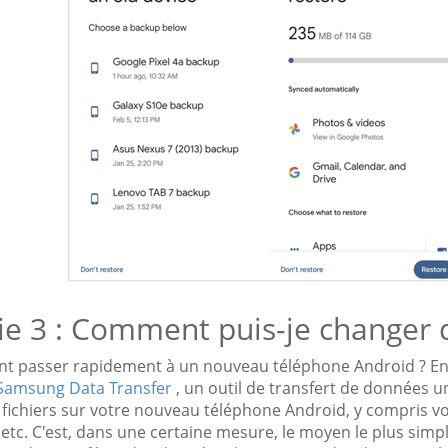
ie 3 : Comment puis-je changer d
 passer rapidement à un nouveau téléphone Android ? En 
Samsung Data Transfer
, un outil de transfert de données 
 fichiers sur votre nouveau téléphone Android, y compris v
etc. C'est, dans une certaine mesure, le moyen le plus sim