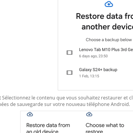
:
Sélectionnez le contenu que vous souhaitez restaurer et cl
nées de sauvegarde sur votre nouveau téléphone Android.