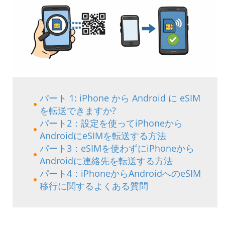
パート 1: iPhone から Android に eSIM
を転送できますか?
パート2：設定を使ってiPhoneから
AndroidにeSIMを転送する方法
パート3：eSIMを使わずにiPhoneから
Androidに連絡先を転送する方法
パート4：iPhoneからAndroidへのeSIM
移行に関するよくある質問