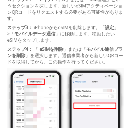
うセクションを探します。新しいeSIMアクティベーショ
ンQRコードをリクエストする必要がある可能性がありま
す。
ステップ3：
iPhoneからeSIMを削除します。「
設定
」
>「
モバイル
データ通信
」に移動します。移動したい
eSIMをタップします。
ステップ4：
「
eSIMを削除
」または「
モバイル通信プラ
ンを削除
」を選択します。通信事業者から新しいQRコー
ドを取得してから、この操作を行ってください。