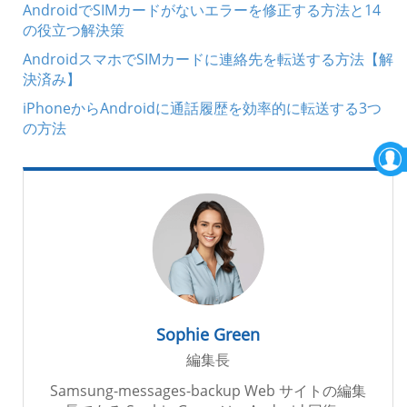
AndroidでSIMカードがないエラーを修正する方法と14
の役立つ解決策
AndroidスマホでSIMカードに連絡先を転送する方法【解
決済み】
iPhoneからAndroidに通話履歴を効率的に転送する3つ
の方法
Sophie Green
編集長
Samsung-messages-backup Web サイトの編集