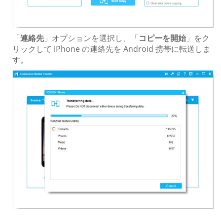
「
連絡先
」オプションを選択し、「
コピーを開始
」をク
リックして iPhone の連絡先を Android 携帯に転送しま
す。