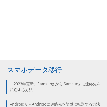
スマホデータ移行
「2023年更新」Samsung から Samsung に連絡先を
転送する方法
AndroidからAndroidに連絡先を簡単に転送する方法