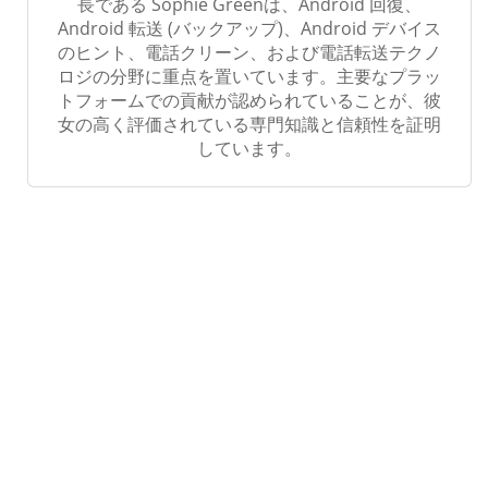
長である Sophie Greenは、Android 回復、
Android 転送 (バックアップ)、Android デバイス
のヒント、電話クリーン、および電話転送テクノ
ロジの分野に重点を置いています。主要なプラッ
トフォームでの貢献が認められていることが、彼
女の高く評価されている専門知識と信頼性を証明
しています。