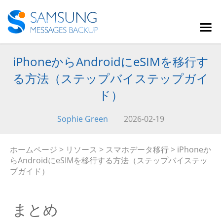
iPhoneからAndroidにeSIMを移行す
る方法（ステップバイステップガイ
ド）
Sophie Green
2026-02-19
ホームページ
>
リソース
>
スマホデータ移行
> iPhoneか
らAndroidにeSIMを移行する方法（ステップバイステッ
プガイド）
まとめ