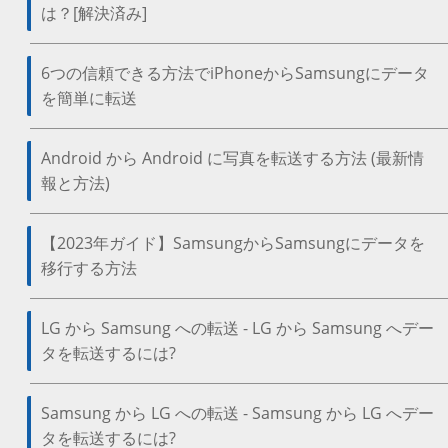
は？[解決済み]
6つの信頼できる方法でiPhoneからSamsungにデータ
を簡単に転送
Android から Android に写真を転送する方法 (最新情
報と方法)
【2023年ガイド】SamsungからSamsungにデータを
移行する方法
LG から Samsung への転送 - LG から Samsung へデー
タを転送するには?
Samsung から LG への転送 - Samsung から LG へデー
タを転送するには?