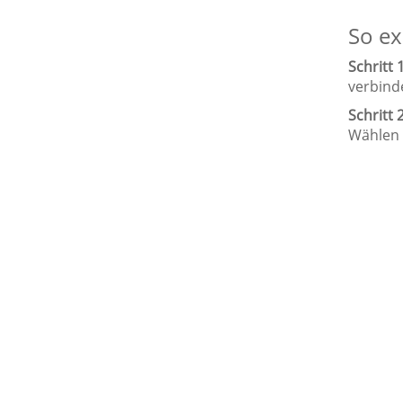
So ex
Schritt 1
verbind
Schritt 2
Wählen 