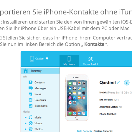
portieren Sie iPhone-Kontakte ohne iTu
:
Installieren und starten Sie den von Ihnen gewählten i
en Sie Ihr iPhone über ein USB-Kabel mit dem PC oder Mac.
:
Stellen Sie sicher, dass Ihr iPhone Ihrem Computer vertra
Sie nun im linken Bereich die Option „
Kontakte
“.