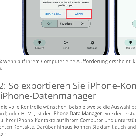
:
Wenn auf Ihrem Computer eine Aufforderung erscheint, kli
.
 2: So exportieren Sie iPhone-Ko
 iPhone-Datenmanager
e, die volle Kontrolle wünschen, beispielsweise die Auswahl
ard) oder HTML, ist der
iPhone Data Manager
eine der leist
u Ihrer iPhone-Kontakte auf Ihrem Computer und unterstüt
hten Kontakte. Darüber hinaus können Sie damit auch and
gen.