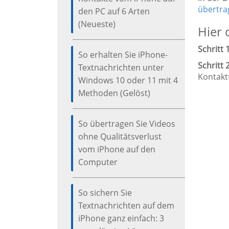
übertra
den PC auf 6 Arten
(Neueste)
Hier 
Schritt 1
So erhalten Sie iPhone-
Schritt 2
Textnachrichten unter
Kontaktf
Windows 10 oder 11 mit 4
Methoden (Gelöst)
So übertragen Sie Videos
ohne Qualitätsverlust
vom iPhone auf den
Computer
So sichern Sie
Textnachrichten auf dem
iPhone ganz einfach: 3