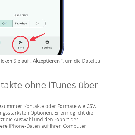
cken Sie auf „
Akzeptieren
“, um die Datei zu
ntakte ohne iTunes über
 bestimmter Kontakte oder Formate wie CSV,
ungsstärksten Optionen. Er ermöglicht die
zt die Auswahl und den Export der
ere iPhone-Daten auf Ihren Computer