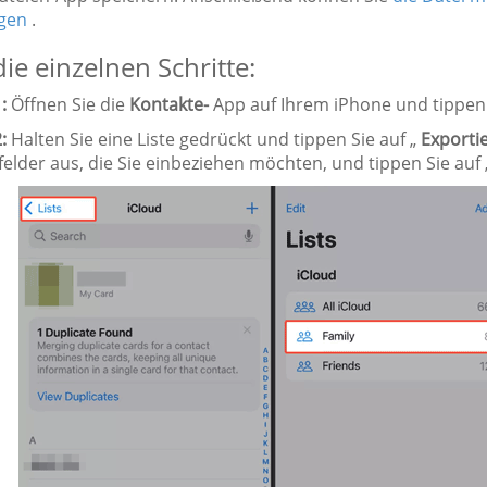
gen
.
die einzelnen Schritte:
:
Öffnen Sie die
Kontakte-
App auf Ihrem iPhone und tippen 
:
Halten Sie eine Liste gedrückt und tippen Sie auf „
Exporti
elder aus, die Sie einbeziehen möchten, und tippen Sie auf