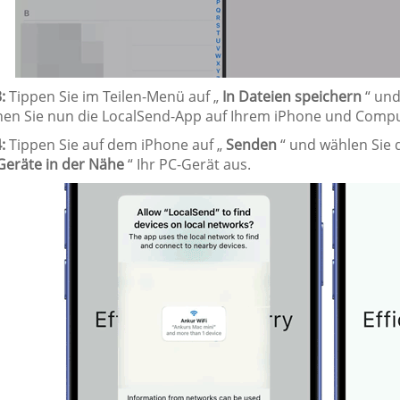
:
Tippen Sie im Teilen-Menü auf „
In Dateien speichern
“ und
nen Sie nun die LocalSend-App auf Ihrem iPhone und Compu
:
Tippen Sie auf dem iPhone auf „
Senden
“ und wählen Sie 
Geräte in der Nähe
“ Ihr PC-Gerät aus.