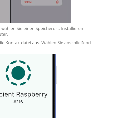
 wählen Sie einen Speicherort. Installieren
ter.
die Kontaktdatei aus. Wählen Sie anschließend