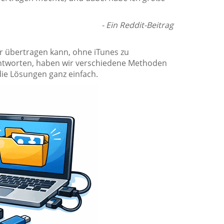
- Ein Reddit-Beitrag
r übertragen kann, ohne iTunes zu
ntworten, haben wir verschiedene Methoden
die Lösungen ganz einfach.