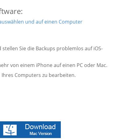
ftware:
 auswählen und auf einen Computer
 stellen Sie die Backups problemlos auf iOS-
mehr von einem iPhone auf einen PC oder Mac.
m Ihres Computers zu bearbeiten.