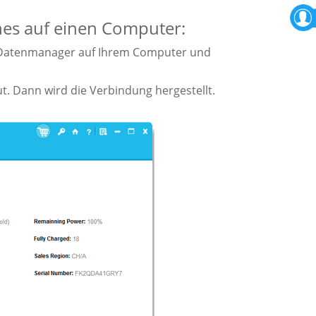
nes auf einen Computer:
OS-Datenmanager auf Ihrem Computer und
ut. Dann wird die Verbindung hergestellt.