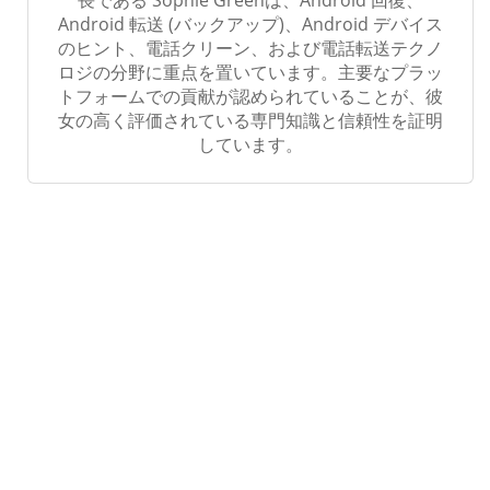
長である Sophie Greenは、Android 回復、
Android 転送 (バックアップ)、Android デバイス
のヒント、電話クリーン、および電話転送テクノ
ロジの分野に重点を置いています。主要なプラッ
トフォームでの貢献が認められていることが、彼
女の高く評価されている専門知識と信頼性を証明
しています。