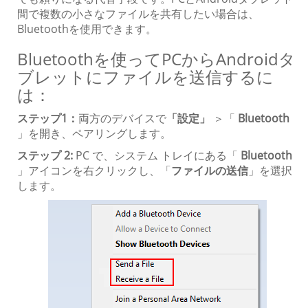
間で複数の小さなファイルを共有したい場合は、
Bluetoothを使用できます。
Bluetoothを使ってPCからAndroidタ
ブレットにファイルを送信するに
は：
ステップ1：
両方のデバイスで
「設定」
＞「
Bluetooth
」を開き、ペアリングします。
ステップ 2:
PC で、システム トレイにある「
Bluetooth
」アイコンを右クリックし、「
ファイルの送信
」を選択
します。