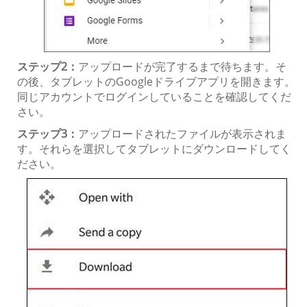
ステップ2：
アップロードが完了するまで待ちます。そ
の後、タブレットのGoogleドライブアプリを開きます。
同じアカウントでログインしていることを確認してくだ
さい。
ステップ3：
アップロードされたファイルが表示されま
す。それらを選択してタブレットにダウンロードしてく
ださい。