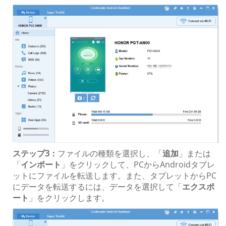
ステップ3：
ファイルの種類を選択し、「
追加
」または
「
インポート
」をクリックして、PCからAndroidタブレ
ットにファイルを転送します。また、タブレットからPC
にデータを転送するには、データを選択して「
エクスポ
ート
」をクリックします。