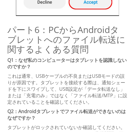
パート6：PCからAndroidタ
ブレットへのファイル転送に
関するよくある質問
Q1：なぜ私のコンピューターはタブレットを認識しない
のですか？
これは通常、USBケーブルの不良またはUSBモードの誤
りが原因です。タブレットを接続する際は、通知シェー
ドを下にスワイプして、USB設定が「データ転送なし」
または「充電のみ」ではなく「ファイル転送/MTP」に設
定されていることを確認してください。
Q2：Androidタブレットでファイル転送ができないのは
なぜですか？
タブレットがロックされていないか確認してください。