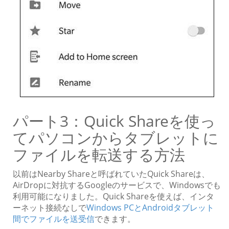
パート3：Quick Shareを使っ
てパソコンからタブレットに
ファイルを転送する方法
以前はNearby Shareと呼ばれていたQuick Shareは、
AirDropに対抗するGoogleのサービスで、Windowsでも
利用可能になりました。Quick Shareを使えば、インタ
ーネット接続なしで
Windows PCとAndroidタブレット
間でファイルを送受信
できます。