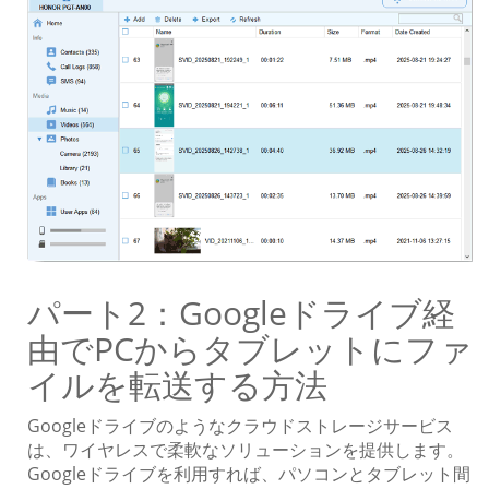
パート2：Googleドライブ経
由でPCからタブレットにファ
イルを転送する方法
Googleドライブのようなクラウドストレージサービス
は、ワイヤレスで柔軟なソリューションを提供します。
Googleドライブを利用すれば、パソコンとタブレット間