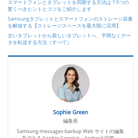
スマートフォンとタブレットを同期する方法は？5つの
驚くべきヒントとコツをご紹介します
Samsungタブレットとスマートフォンのストレージ容量
を解放する【ストレージスペースを最大限に活用】
古いタブレットから新しいタブレットへ、手間なくデー
タを転送する方法（すべて）
Sophie Green
編集長
Samsung-messages-backup Web サイトの編集