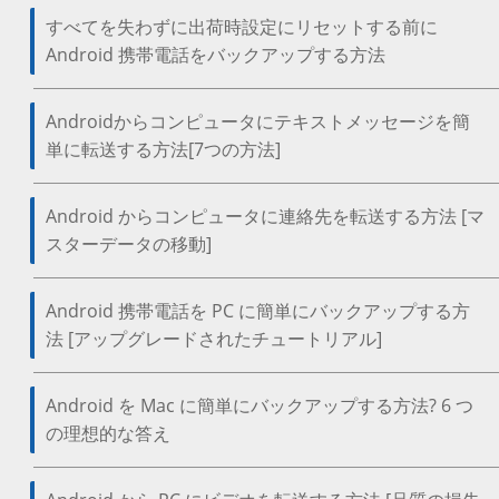
すべてを失わずに出荷時設定にリセットする前に
Android 携帯電話をバックアップする方法
Androidからコンピュータにテキストメッセージを簡
単に転送する方法[7つの方法]
Android からコンピュータに連絡先を転送する方法 [マ
スターデータの移動]
Android 携帯電話を PC に簡単にバックアップする方
法 [アップグレードされたチュートリアル]
Android を Mac に簡単にバックアップする方法? 6 つ
の理想的な答え