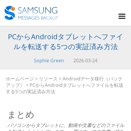
PCからAndroidタブレットへファイ
ルを転送する5つの実証済み方法
Sophie Green
2026-03-24
ホームページ
>
リソース
>
Androidデータ移行（バック
アップ）
> PCからAndroidタブレットへファイルを転送
する5つの実証済み方法
まとめ
パソコンからタブレットに、動画や文書などのファイル