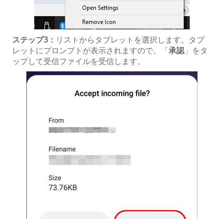
ステップ3：
リストからタブレットを選択します。タブ
レットにプロンプ​​トが表示されますので、「
承認
」をタ
ップして受信ファイルを受信します。