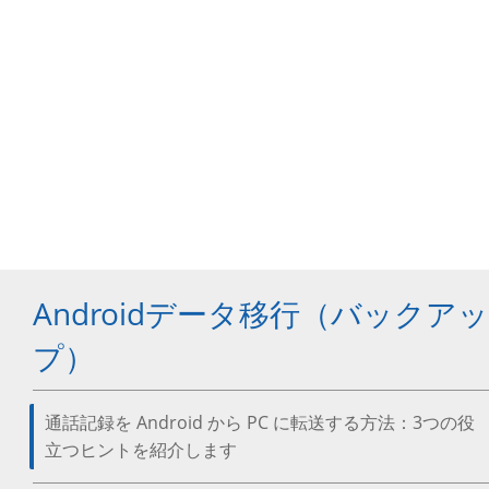
Androidデータ移行（バックアッ
プ）
通話記録を Android から PC に転送する方法：3つの役
立つヒントを紹介します