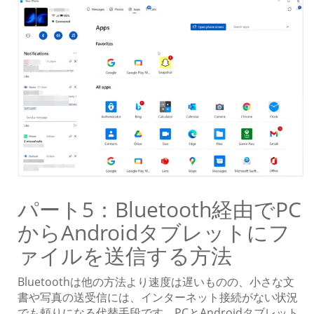
パート5：Bluetooth経由でPC
からAndroidタブレットにフ
ァイルを送信する方法
Bluetoothは他の方法より速度は遅いものの、小さな文
書や写真の送受信には、インターネット接続がない状況
でも頼りになる代替手段です。PCとAndroidタブレット