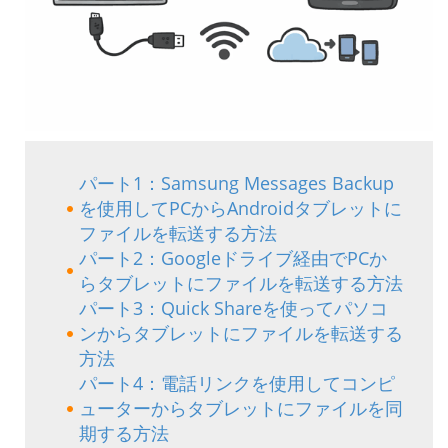
パート1：Samsung Messages Backup
を使用してPCからAndroidタブレットに
ファイルを転送する方法
パート2：Googleドライブ経由でPCか
らタブレットにファイルを転送する方法
パート3：Quick Shareを使ってパソコ
ンからタブレットにファイルを転送する
方法
パート4：電話リンクを使用してコンピ
ューターからタブレットにファイルを同
期する方法