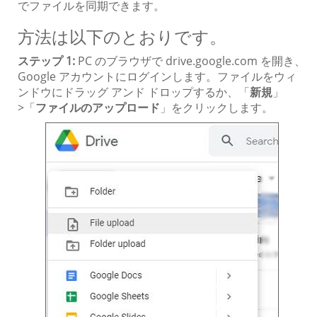
でファイルを同期できます。
方法は以下のとおりです。
ステップ 1:
PC のブラウザで drive.google.com を開き、
Google アカウントにログインします。ファイルをウィ
ンドウにドラッグ アンド ドロップするか、「
新規
」
>「
ファイルのアップロード
」をクリックします。