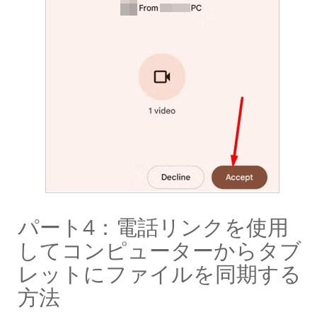
パート4：電話リンクを使用
してコンピューターからタブ
レットにファイルを同期する
方法